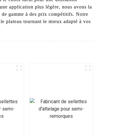
une application plus légère, nous avons la
t de gamme à des prix compétitifs. Notre
r le plateau tournant le mieux adapté à vos