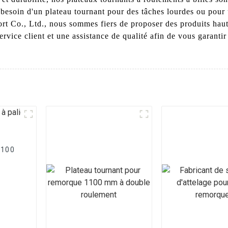
besoin d'un plateau tournant pour des tâches lourdes ou pour 
rt Co., Ltd., nous sommes fiers de proposer des produits hau
ervice client et une assistance de qualité afin de vous garanti
1100