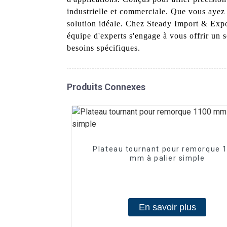
industrielle et commerciale. Que vous ayez 
solution idéale. Chez Steady Import & Expo
équipe d'experts s'engage à vous offrir un s
besoins spécifiques.
Produits Connexes
Plateau tournant pour remorque 
mm à palier simple
En savoir plus