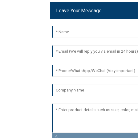
Leave Your Message