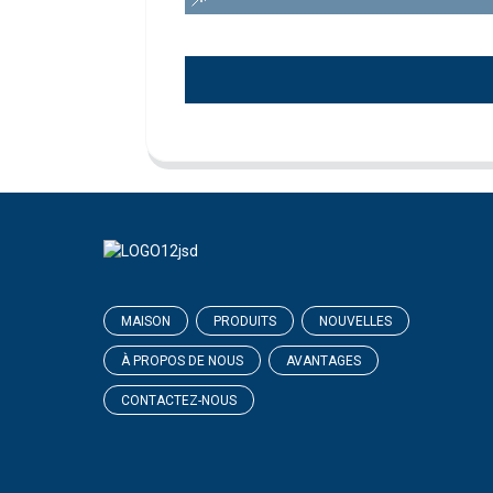
MAISON
PRODUITS
NOUVELLES
À PROPOS DE NOUS
AVANTAGES
CONTACTEZ-NOUS