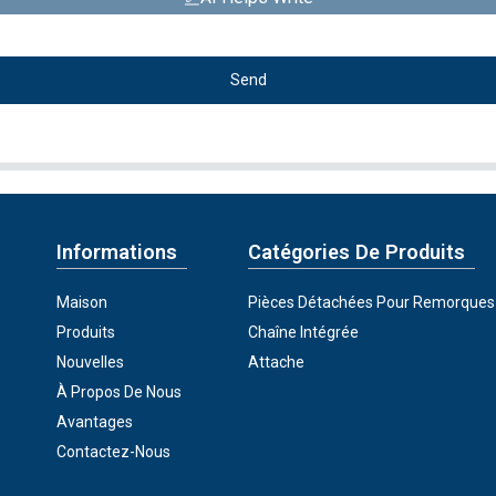
Send
Informations
Catégories De Produits
Maison
Pièces Détachées Pour Remorques
Produits
Chaîne Intégrée
Nouvelles
Attache
À Propos De Nous
Avantages
Contactez-Nous