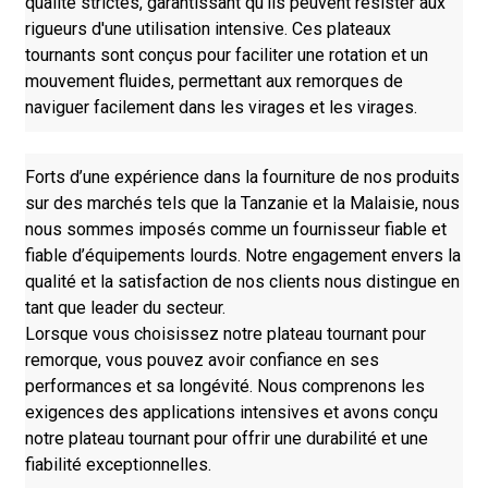
qualité strictes, garantissant qu'ils peuvent résister aux
rigueurs d'une utilisation intensive. Ces plateaux
tournants sont conçus pour faciliter une rotation et un
mouvement fluides, permettant aux remorques de
naviguer facilement dans les virages et les virages.
Forts d’une expérience dans la fourniture de nos produits
sur des marchés tels que la Tanzanie et la Malaisie, nous
nous sommes imposés comme un fournisseur fiable et
fiable d’équipements lourds. Notre engagement envers la
qualité et la satisfaction de nos clients nous distingue en
tant que leader du secteur.
Lorsque vous choisissez notre plateau tournant pour
remorque, vous pouvez avoir confiance en ses
performances et sa longévité. Nous comprenons les
exigences des applications intensives et avons conçu
notre plateau tournant pour offrir une durabilité et une
fiabilité exceptionnelles.