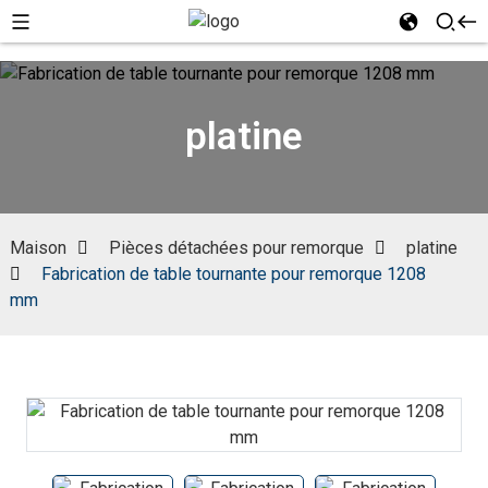
platine
Maison
Pièces détachées pour remorque
platine
Fabrication de table tournante pour remorque 1208
mm