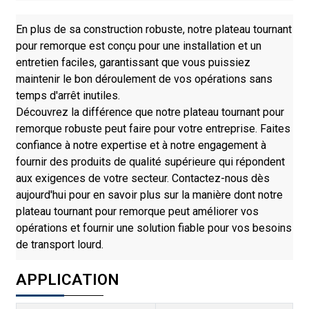
En plus de sa construction robuste, notre plateau tournant
pour remorque est conçu pour une installation et un
entretien faciles, garantissant que vous puissiez
maintenir le bon déroulement de vos opérations sans
temps d'arrêt inutiles.
Découvrez la différence que notre plateau tournant pour
remorque robuste peut faire pour votre entreprise. Faites
confiance à notre expertise et à notre engagement à
fournir des produits de qualité supérieure qui répondent
aux exigences de votre secteur. Contactez-nous dès
aujourd'hui pour en savoir plus sur la manière dont notre
plateau tournant pour remorque peut améliorer vos
opérations et fournir une solution fiable pour vos besoins
de transport lourd.
APPLICATION