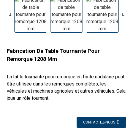
Fabrication De Table Tournante Pour
Remorque 1208 Mm
La table tournante pour remorque en fonte nodulaire peut
être utilisée dans les remorques complètes, les
véhicules et machines agricoles et autres véhicules. Cela
joue un rôle tournant.
CONTACTEZ-NOUS