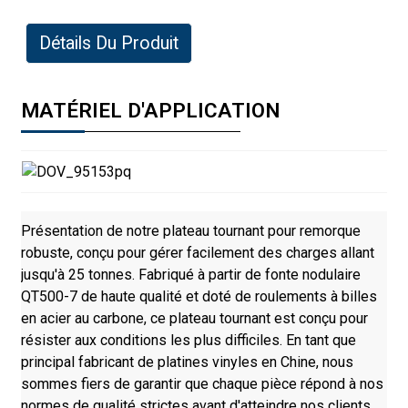
Détails Du Produit
MATÉRIEL D'APPLICATION
Présentation de notre plateau tournant pour remorque
robuste, conçu pour gérer facilement des charges allant
jusqu'à 25 tonnes. Fabriqué à partir de fonte nodulaire
QT500-7 de haute qualité et doté de roulements à billes
en acier au carbone, ce plateau tournant est conçu pour
résister aux conditions les plus difficiles. En tant que
principal fabricant de platines vinyles en Chine, nous
sommes fiers de garantir que chaque pièce répond à nos
normes de qualité strictes avant d'atteindre nos clients.