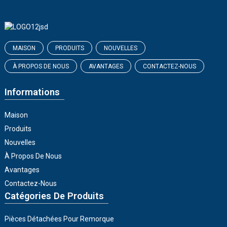
MAISON
PRODUITS
NOUVELLES
À PROPOS DE NOUS
AVANTAGES
CONTACTEZ-NOUS
Informations
Maison
Produits
Nouvelles
À Propos De Nous
Avantages
Contactez-Nous
Catégories De Produits
Pièces Détachées Pour Remorque