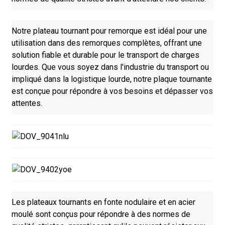
Notre plateau tournant pour remorque est idéal pour une
utilisation dans des remorques complètes, offrant une
solution fiable et durable pour le transport de charges
lourdes. Que vous soyez dans l'industrie du transport ou
impliqué dans la logistique lourde, notre plaque tournante
est conçue pour répondre à vos besoins et dépasser vos
attentes.
Les plateaux tournants en fonte nodulaire et en acier
moulé sont conçus pour répondre à des normes de