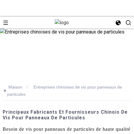
Maison
Entreprises chinoises de vis pour panneaux de
>>
particules
Principaux Fabricants Et Fournisseurs Chinois De
Vis Pour Panneaux De Particules
Besoin de vis pour panneaux de particules de haute qualité