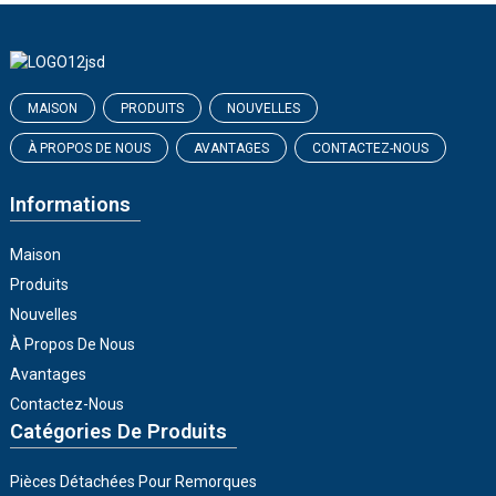
MAISON
PRODUITS
NOUVELLES
À PROPOS DE NOUS
AVANTAGES
CONTACTEZ-NOUS
Informations
Maison
Produits
Nouvelles
À Propos De Nous
Avantages
Contactez-Nous
Catégories De Produits
Pièces Détachées Pour Remorques