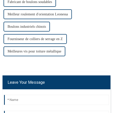
Fabricant de boulons soudables
Meilleur roulement d'orientation Leonessa
Boulons industriels chinois
Fournisseur de colliers de serrage en Z
Meilleures vis pour toiture métallique
Leave Your Message