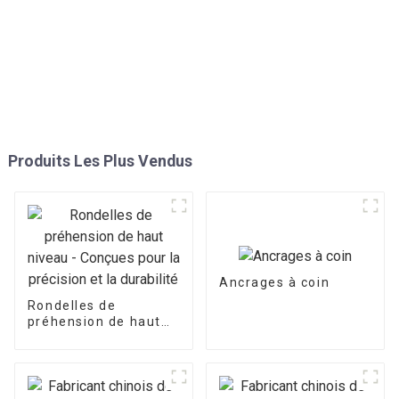
Produits Les Plus Vendus
Ancrages à coin
Rondelles de
préhension de haut
niveau - Conçues
pour la précision et la
durabilité