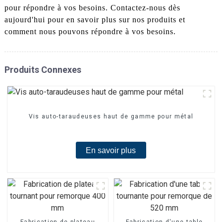
pour répondre à vos besoins. Contactez-nous dès
aujourd'hui pour en savoir plus sur nos produits et
comment nous pouvons répondre à vos besoins.
Produits Connexes
Vis auto-taraudeuses haut de gamme pour métal
En savoir plus
Fabrication de plateau
Fabrication d'une table