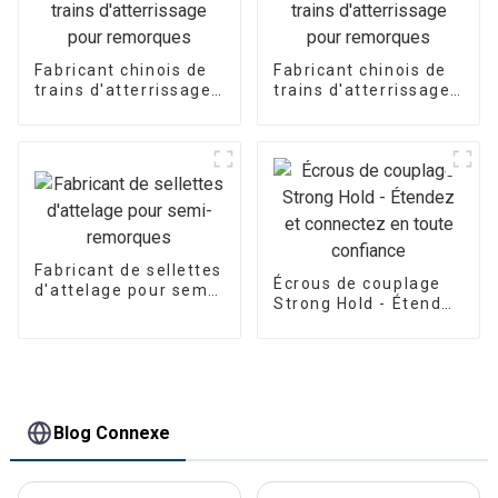
Fabricant chinois de
Fabricant chinois de
trains d'atterrissage
trains d'atterrissage
pour remorques
pour remorques
Fabricant de sellettes
Écrous de couplage
d'attelage pour semi-
Strong Hold - Étendez
remorques
et connectez en
toute confiance
Blog Connexe