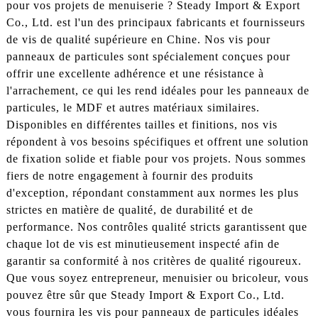
pour vos projets de menuiserie ? Steady Import & Export
Co., Ltd. est l'un des principaux fabricants et fournisseurs
de vis de qualité supérieure en Chine. Nos vis pour
panneaux de particules sont spécialement conçues pour
offrir une excellente adhérence et une résistance à
l'arrachement, ce qui les rend idéales pour les panneaux de
particules, le MDF et autres matériaux similaires.
Disponibles en différentes tailles et finitions, nos vis
répondent à vos besoins spécifiques et offrent une solution
de fixation solide et fiable pour vos projets. Nous sommes
fiers de notre engagement à fournir des produits
d'exception, répondant constamment aux normes les plus
strictes en matière de qualité, de durabilité et de
performance. Nos contrôles qualité stricts garantissent que
chaque lot de vis est minutieusement inspecté afin de
garantir sa conformité à nos critères de qualité rigoureux.
Que vous soyez entrepreneur, menuisier ou bricoleur, vous
pouvez être sûr que Steady Import & Export Co., Ltd.
vous fournira les vis pour panneaux de particules idéales