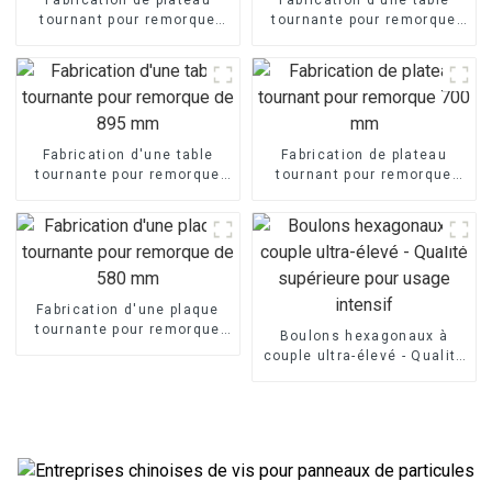
tournant pour remorque
tournante pour remorque
400 mm
de 520 mm
Fabrication d'une table
Fabrication de plateau
tournante pour remorque
tournant pour remorque
de 895 mm
700 mm
Fabrication d'une plaque
tournante pour remorque
Boulons hexagonaux à
de 580 mm
couple ultra-élevé - Qualité
supérieure pour usage
intensif