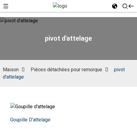
pivot d'attelage
Maison
Pièces détachées pour remorque
pivot
d'attelage
Goupille D'attelage