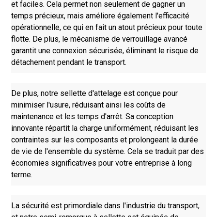
et faciles. Cela permet non seulement de gagner un
temps précieux, mais améliore également l'efficacité
opérationnelle, ce qui en fait un atout précieux pour toute
flotte. De plus, le mécanisme de verrouillage avancé
garantit une connexion sécurisée, éliminant le risque de
détachement pendant le transport.
De plus, notre sellette d'attelage est conçue pour
minimiser l'usure, réduisant ainsi les coûts de
maintenance et les temps d'arrêt. Sa conception
innovante répartit la charge uniformément, réduisant les
contraintes sur les composants et prolongeant la durée
de vie de l'ensemble du système. Cela se traduit par des
économies significatives pour votre entreprise à long
terme.
La sécurité est primordiale dans l'industrie du transport,