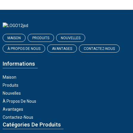
MAISON
PRODUITS
NOUVELLES
À PROPOS DE NOUS
AVANTAGES
CONTACTEZ-NOUS
Informations
Maison
Produits
Nouvelles
À Propos De Nous
Avantages
Contactez-Nous
Catégories De Produits