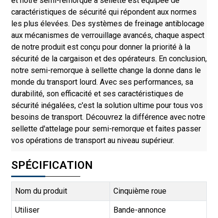
et notre semi-remorque à sellette est équipée de
caractéristiques de sécurité qui répondent aux normes
les plus élevées. Des systèmes de freinage antiblocage
aux mécanismes de verrouillage avancés, chaque aspect
de notre produit est conçu pour donner la priorité à la
sécurité de la cargaison et des opérateurs. En conclusion,
notre semi-remorque à sellette change la donne dans le
monde du transport lourd. Avec ses performances, sa
durabilité, son efficacité et ses caractéristiques de
sécurité inégalées, c'est la solution ultime pour tous vos
besoins de transport. Découvrez la différence avec notre
sellette d'attelage pour semi-remorque et faites passer
vos opérations de transport au niveau supérieur.
SPÉCIFICATION
Nom du produit
Cinquième roue
Utiliser
Bande-annonce