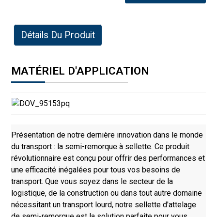
Détails Du Produit
MATÉRIEL D'APPLICATION
Présentation de notre dernière innovation dans le monde
du transport : la semi-remorque à sellette. Ce produit
révolutionnaire est conçu pour offrir des performances et
une efficacité inégalées pour tous vos besoins de
transport. Que vous soyez dans le secteur de la
logistique, de la construction ou dans tout autre domaine
nécessitant un transport lourd, notre sellette d'attelage
de semi-remorque est la solution parfaite pour vous.