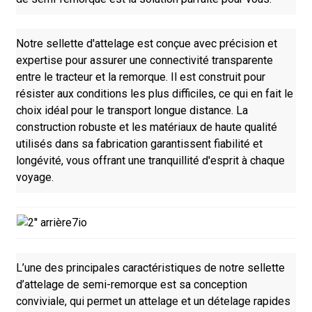
Notre sellette d'attelage est conçue avec précision et
expertise pour assurer une connectivité transparente
entre le tracteur et la remorque. Il est construit pour
résister aux conditions les plus difficiles, ce qui en fait le
choix idéal pour le transport longue distance. La
construction robuste et les matériaux de haute qualité
utilisés dans sa fabrication garantissent fiabilité et
longévité, vous offrant une tranquillité d'esprit à chaque
voyage.
L’une des principales caractéristiques de notre sellette
d’attelage de semi-remorque est sa conception
conviviale, qui permet un attelage et un dételage rapides