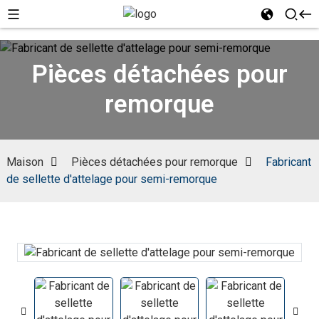
Pièces détachées pour
remorque
Maison
Pièces détachées pour remorque
Fabricant
de sellette d'attelage pour semi-remorque