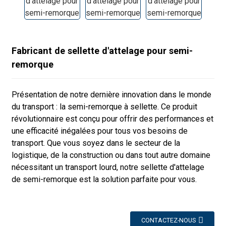
Fabricant de sellette d'attelage pour semi-
remorque
Présentation de notre dernière innovation dans le monde
du transport : la semi-remorque à sellette. Ce produit
révolutionnaire est conçu pour offrir des performances et
une efficacité inégalées pour tous vos besoins de
transport. Que vous soyez dans le secteur de la
logistique, de la construction ou dans tout autre domaine
nécessitant un transport lourd, notre sellette d'attelage
de semi-remorque est la solution parfaite pour vous.
CONTACTEZ-NOUS