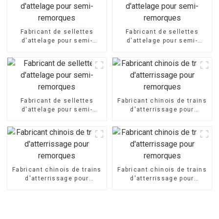
Fabricant de sellettes
Fabricant de sellettes
d'attelage pour semi-
d'attelage pour semi-
remorques
remorques
Fabricant de sellettes
Fabricant chinois de trains
d'attelage pour semi-
d'atterrissage pour
remorques
remorques
Fabricant chinois de trains
Fabricant chinois de trains
d'atterrissage pour
d'atterrissage pour
remorques
remorques