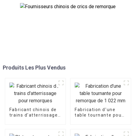
Produits Les Plus Vendus
Fabricant chinois de
Fabrication d'une
trains d'atterrissage
table tournante pour
pour remorques
remorque de
1 022 mm