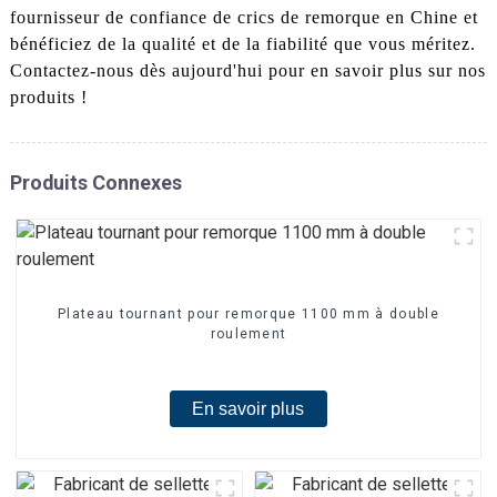
fournisseur de confiance de crics de remorque en Chine et
bénéficiez de la qualité et de la fiabilité que vous méritez.
Contactez-nous dès aujourd'hui pour en savoir plus sur nos
produits !
Produits Connexes
Plateau tournant pour remorque 1100 mm à double
roulement
En savoir plus