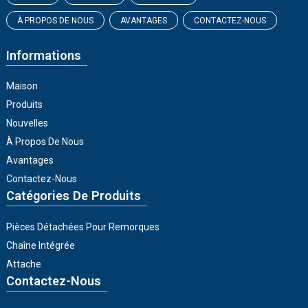
À PROPOS DE NOUS
AVANTAGES
CONTACTEZ-NOUS
Informations
Maison
Produits
Nouvelles
À Propos De Nous
Avantages
Contactez-Nous
Catégories De Produits
Pièces Détachées Pour Remorques
Chaîne Intégrée
Attache
Contactez-Nous