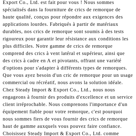
Export Co., Ltd. est fait pour vous ! Nous sommes
spécialisés dans la fourniture de crics de remorque de
haute qualité, conçus pour répondre aux exigences des
applications lourdes. Fabriqués à partir de matériaux
durables, nos crics de remorque sont soumis à des tests
rigoureux pour garantir leur résistance aux conditions les
plus difficiles. Notre gamme de crics de remorque
comprend des crics à vent latéral et supérieur, ainsi que
des crics à cadre en A et pivotants, offrant une variété
d'options pour s'adapter à différents types de remorques.
Que vous ayez besoin d'un cric de remorque pour un usage
commercial ou récréatif, nous avons la solution idéale.
Chez Steady Import & Export Co., Ltd., nous nous
engageons à fournir des produits d'excellence et un service
client irréprochable. Nous comprenons l'importance d'un
équipement fiable pour votre remorque, c'est pourquoi
nous sommes fiers de vous fournir des crics de remorque
haut de gamme auxquels vous pouvez faire confiance.
Choisissez Steady Import & Export Co., Ltd. comme