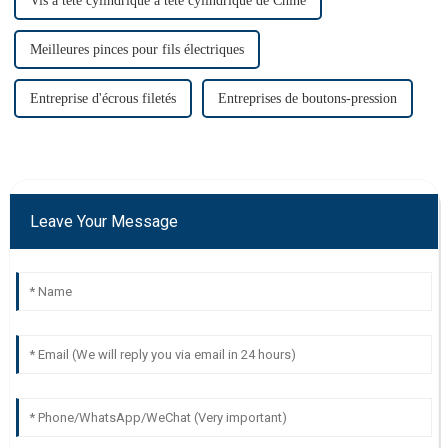
Vis à tête cylindrique à tête cylindrique de Chine
Meilleures pinces pour fils électriques
Entreprise d'écrous filetés
Entreprises de boutons-pression
Leave Your Message