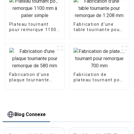
Plateau tournant
Fabrication d'une
pour remorque 1100
table tournante pour
mm à palier simple
remorque de
1 208 mm
Fabrication d'une
Fabrication de
plaque tournante
plateau tournant pour
pour remorque de
remorque 700 mm
580 mm
Blog Connexe