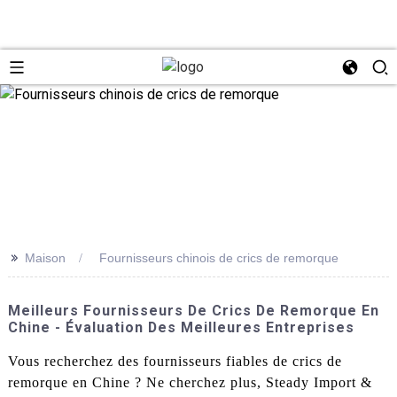
>>
Maison
Fournisseurs chinois de crics de remorque
Meilleurs Fournisseurs De Crics De Remorque En
Chine - Évaluation Des Meilleures Entreprises
Vous recherchez des fournisseurs fiables de crics de
remorque en Chine ? Ne cherchez plus, Steady Import &