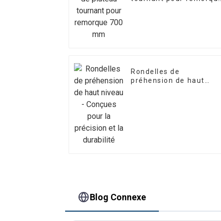
700 mm
Rondelles de
préhension de haut
niveau - Conçues pour
la précision et la
durabilité
Blog Connexe