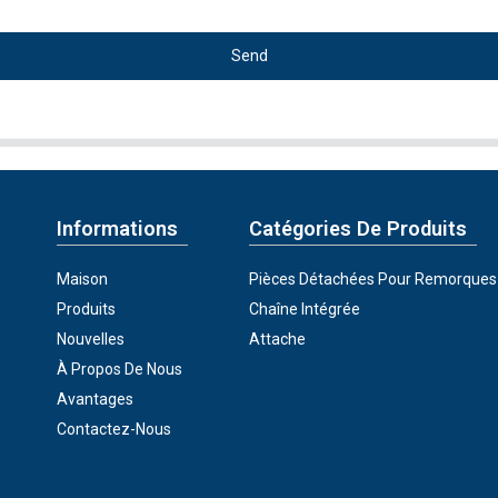
Send
Informations
Catégories De Produits
Maison
Pièces Détachées Pour Remorques
Produits
Chaîne Intégrée
Nouvelles
Attache
À Propos De Nous
Avantages
Contactez-Nous