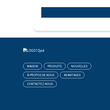
MAISON
PRODUITS
NOUVELLES
À PROPOS DE NOUS
AVANTAGES
CONTACTEZ-NOUS