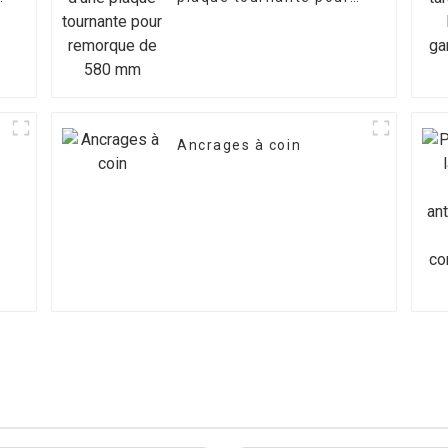
remorque de 580 mm
Ancrages à coin