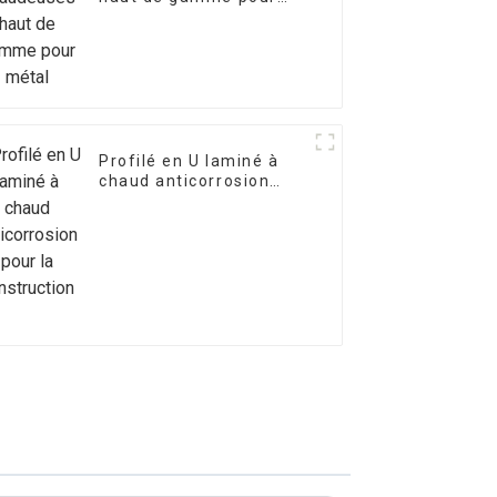
métal
Profilé en U laminé à
chaud anticorrosion
pour la construction