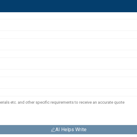
AI Helps Write