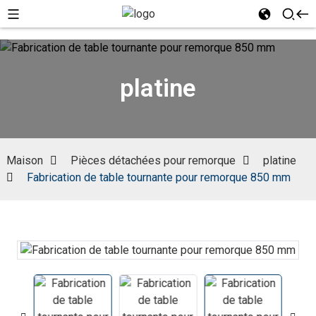
platine
Maison
Pièces détachées pour remorque
platine
Fabrication de table tournante pour remorque 850 mm