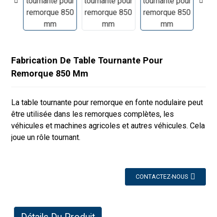
Fabrication De Table Tournante Pour
Remorque 850 Mm
La table tournante pour remorque en fonte nodulaire peut
être utilisée dans les remorques complètes, les
véhicules et machines agricoles et autres véhicules. Cela
joue un rôle tournant.
CONTACTEZ-NOUS