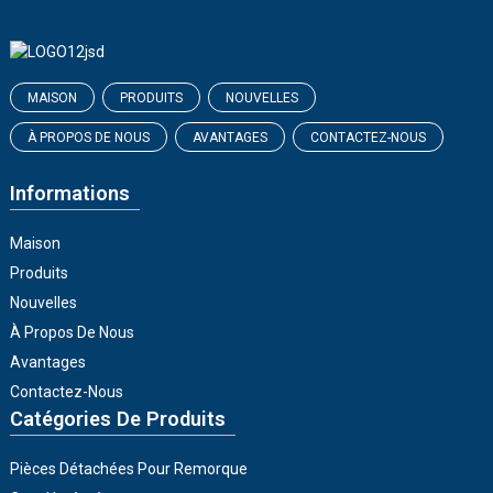
MAISON
PRODUITS
NOUVELLES
À PROPOS DE NOUS
AVANTAGES
CONTACTEZ-NOUS
Informations
Maison
Produits
Nouvelles
À Propos De Nous
Avantages
Contactez-Nous
Catégories De Produits
Pièces Détachées Pour Remorque