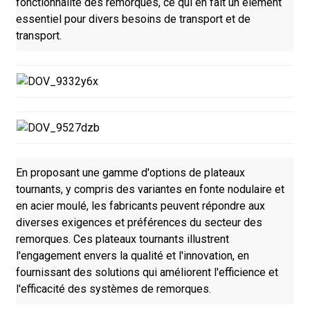
fonctionnalité des remorques, ce qui en fait un élément
essentiel pour divers besoins de transport et de
transport.
En proposant une gamme d'options de plateaux
tournants, y compris des variantes en fonte nodulaire et
en acier moulé, les fabricants peuvent répondre aux
diverses exigences et préférences du secteur des
remorques. Ces plateaux tournants illustrent
l'engagement envers la qualité et l'innovation, en
fournissant des solutions qui améliorent l'efficience et
l'efficacité des systèmes de remorques.