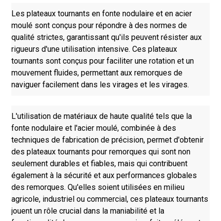
Les plateaux tournants en fonte nodulaire et en acier
moulé sont conçus pour répondre à des normes de
qualité strictes, garantissant qu'ils peuvent résister aux
rigueurs d'une utilisation intensive. Ces plateaux
tournants sont conçus pour faciliter une rotation et un
mouvement fluides, permettant aux remorques de
naviguer facilement dans les virages et les virages.
L'utilisation de matériaux de haute qualité tels que la
fonte nodulaire et l'acier moulé, combinée à des
techniques de fabrication de précision, permet d'obtenir
des plateaux tournants pour remorques qui sont non
seulement durables et fiables, mais qui contribuent
également à la sécurité et aux performances globales
des remorques. Qu'elles soient utilisées en milieu
agricole, industriel ou commercial, ces plateaux tournants
jouent un rôle crucial dans la maniabilité et la