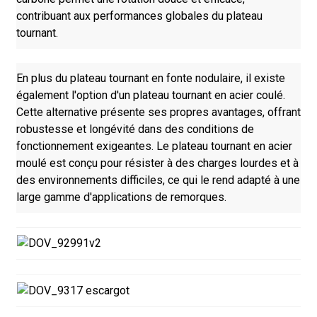
contribuant aux performances globales du plateau
tournant.
En plus du plateau tournant en fonte nodulaire, il existe
également l'option d'un plateau tournant en acier coulé.
Cette alternative présente ses propres avantages, offrant
robustesse et longévité dans des conditions de
fonctionnement exigeantes. Le plateau tournant en acier
moulé est conçu pour résister à des charges lourdes et à
des environnements difficiles, ce qui le rend adapté à une
large gamme d'applications de remorques.