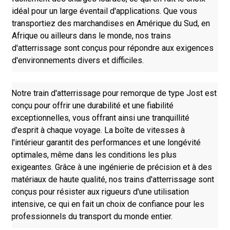
idéal pour un large éventail d'applications. Que vous
transportiez des marchandises en Amérique du Sud, en
Afrique ou ailleurs dans le monde, nos trains
d'atterrissage sont conçus pour répondre aux exigences
d'environnements divers et difficiles.
Notre train d'atterrissage pour remorque de type Jost est
conçu pour offrir une durabilité et une fiabilité
exceptionnelles, vous offrant ainsi une tranquillité
d'esprit à chaque voyage. La boîte de vitesses à
l'intérieur garantit des performances et une longévité
optimales, même dans les conditions les plus
exigeantes. Grâce à une ingénierie de précision et à des
matériaux de haute qualité, nos trains d'atterrissage sont
conçus pour résister aux rigueurs d'une utilisation
intensive, ce qui en fait un choix de confiance pour les
professionnels du transport du monde entier.