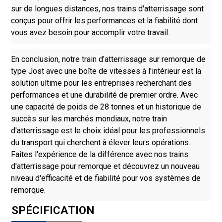
sur de longues distances, nos trains d'atterrissage sont
conçus pour offrir les performances et la fiabilité dont
vous avez besoin pour accomplir votre travail.
En conclusion, notre train d'atterrissage sur remorque de
type Jost avec une boîte de vitesses à l'intérieur est la
solution ultime pour les entreprises recherchant des
performances et une durabilité de premier ordre. Avec
une capacité de poids de 28 tonnes et un historique de
succès sur les marchés mondiaux, notre train
d'atterrissage est le choix idéal pour les professionnels
du transport qui cherchent à élever leurs opérations.
Faites l'expérience de la différence avec nos trains
d'atterrissage pour remorque et découvrez un nouveau
niveau d'efficacité et de fiabilité pour vos systèmes de
remorque.
SPÉCIFICATION