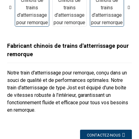
Fabricant chinois de trains d'atterrissage pour
remorque
Notre train d'atterrissage pour remorque, conçu dans un
souci de qualité et de performances optimales. Notre
train d'atterrissage de type Jost est équipé d'une boîte
de vitesses robuste à l'intérieur, garantissant un
fonctionnement fluide et efficace pour tous vos besoins
en remorque.
CONTACTEZ-NOUS