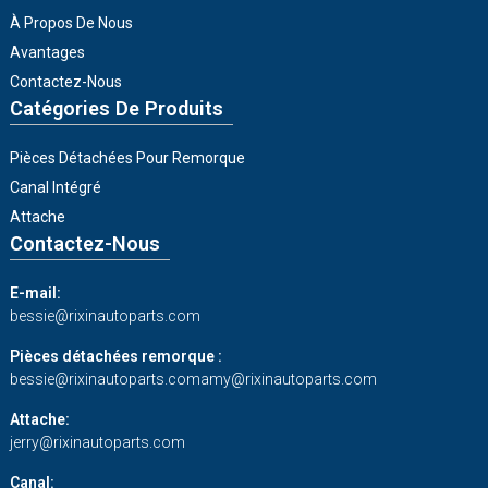
À Propos De Nous
Avantages
Contactez-Nous
Catégories De Produits
Pièces Détachées Pour Remorque
Canal Intégré
Attache
Contactez-Nous
E-mail:
bessie@rixinautoparts.com
Pièces détachées remorque :
bessie@rixinautoparts.com
amy@rixinautoparts.com
Attache:
jerry@rixinautoparts.com
Canal: