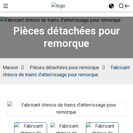
Pièces détachées pour
remorque
Maison
Pièces détachées pour remorque
Fabricant
chinois de trains d'atterrissage pour remorque