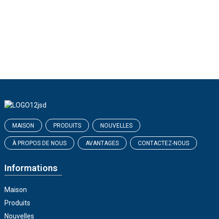
MAISON
PRODUITS
NOUVELLES
À PROPOS DE NOUS
AVANTAGES
CONTACTEZ-NOUS
Informations
Maison
Produits
Nouvelles