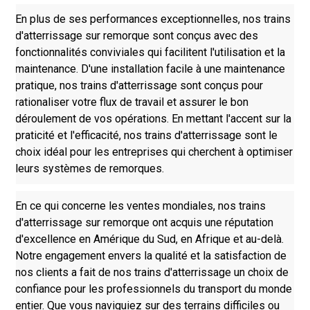
En plus de ses performances exceptionnelles, nos trains
d'atterrissage sur remorque sont conçus avec des
fonctionnalités conviviales qui facilitent l'utilisation et la
maintenance. D'une installation facile à une maintenance
pratique, nos trains d'atterrissage sont conçus pour
rationaliser votre flux de travail et assurer le bon
déroulement de vos opérations. En mettant l'accent sur la
praticité et l'efficacité, nos trains d'atterrissage sont le
choix idéal pour les entreprises qui cherchent à optimiser
leurs systèmes de remorques.
En ce qui concerne les ventes mondiales, nos trains
d'atterrissage sur remorque ont acquis une réputation
d'excellence en Amérique du Sud, en Afrique et au-delà.
Notre engagement envers la qualité et la satisfaction de
nos clients a fait de nos trains d'atterrissage un choix de
confiance pour les professionnels du transport du monde
entier. Que vous naviguiez sur des terrains difficiles ou