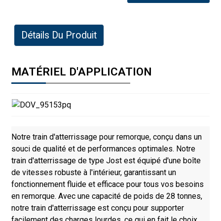
Détails Du Produit
MATÉRIEL D'APPLICATION
Notre train d'atterrissage pour remorque, conçu dans un
souci de qualité et de performances optimales. Notre
train d'atterrissage de type Jost est équipé d'une boîte
de vitesses robuste à l'intérieur, garantissant un
fonctionnement fluide et efficace pour tous vos besoins
en remorque. Avec une capacité de poids de 28 tonnes,
notre train d'atterrissage est conçu pour supporter
facilement des charges lourdes, ce qui en fait le choix