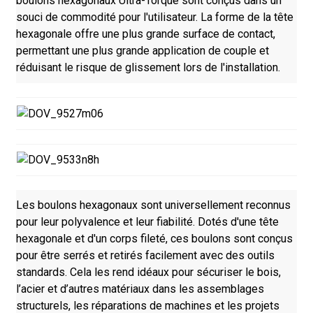
boulons hexagonaux Ultra-Torque sont conçus dans un
souci de commodité pour l'utilisateur. La forme de la tête
hexagonale offre une plus grande surface de contact,
permettant une plus grande application de couple et
réduisant le risque de glissement lors de l'installation.
Les boulons hexagonaux sont universellement reconnus
pour leur polyvalence et leur fiabilité. Dotés d'une tête
hexagonale et d'un corps fileté, ces boulons sont conçus
pour être serrés et retirés facilement avec des outils
standards. Cela les rend idéaux pour sécuriser le bois,
l’acier et d’autres matériaux dans les assemblages
structurels, les réparations de machines et les projets