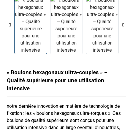
« Boulons hexagonaux ultra-couples » –
Qualité supérieure pour une utilisation
intensive
notre dernière innovation en matière de technologie de
fixation : les « boulons hexagonaux ultra-torques ». Ces
boulons de qualité supérieure sont conçus pour une
utilisation intensive dans un large éventail d'industries,