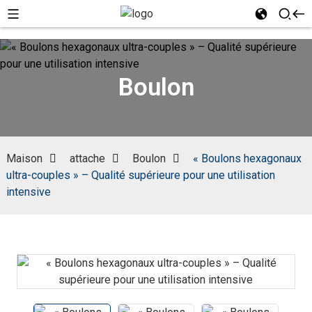
Boulon
Maison
attache
Boulon
« Boulons hexagonaux
ultra-couples » – Qualité supérieure pour une utilisation
intensive