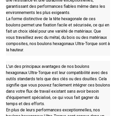
une résistance et une durabilité exceptionnelles,
garantissant des performances fiables même dans les
environnements les plus exigeants.
La forme distinctive de la tête hexagonale de ces
boulons permet une fixation facile et sécurisée, ce qui en
fait un choix idéal pour une variété de matériaux. Que
vous travailliez avec du métal, du bois ou des matériaux
composites, nos boulons hexagonaux Ultra-Torque sont à
la hauteur.
L'un des principaux avantages de nos boulons
hexagonaux Ultra-Torque est leur compatibilité avec des
outils standards tels que des clés ou des douilles. Cela
signifie que vous pouvez facilement intégrer ces boulons
dans votre flux de travail existant sans avoir besoin
d'équipement spécialisé, ce qui vous fait gagner du
temps et des efforts.
En plus de leurs performances exceptionnelles, nos