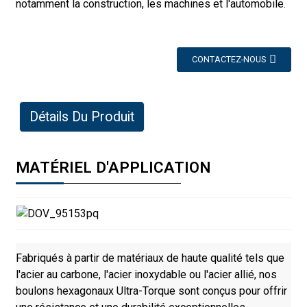
notamment la construction, les machines et l'automobile.
CONTACTEZ-NOUS
Détails Du Produit
MATÉRIEL D'APPLICATION
Fabriqués à partir de matériaux de haute qualité tels que
l'acier au carbone, l'acier inoxydable ou l'acier allié, nos
boulons hexagonaux Ultra-Torque sont conçus pour offrir