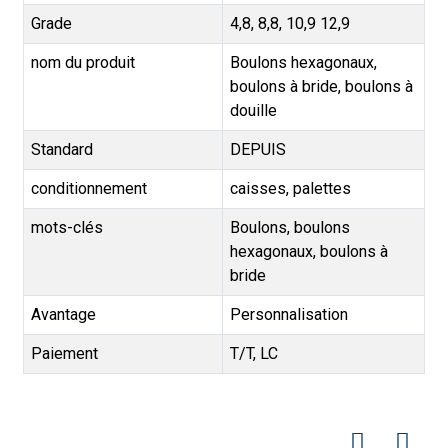
Grade
4,8, 8,8, 10,9 12,9
nom du produit
Boulons hexagonaux,
boulons à bride, boulons à
douille
Standard
DEPUIS
conditionnement
caisses, palettes
mots-clés
Boulons, boulons
hexagonaux, boulons à
bride
Avantage
Personnalisation
Paiement
T/T, LC