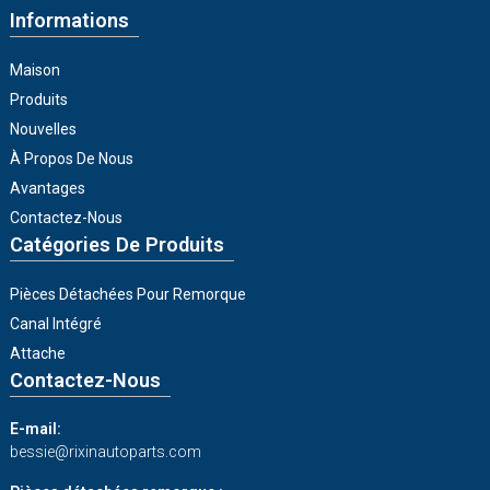
Informations
Maison
Produits
Nouvelles
À Propos De Nous
Avantages
Contactez-Nous
Catégories De Produits
Pièces Détachées Pour Remorque
Canal Intégré
Attache
Contactez-Nous
E-mail:
bessie@rixinautoparts.com