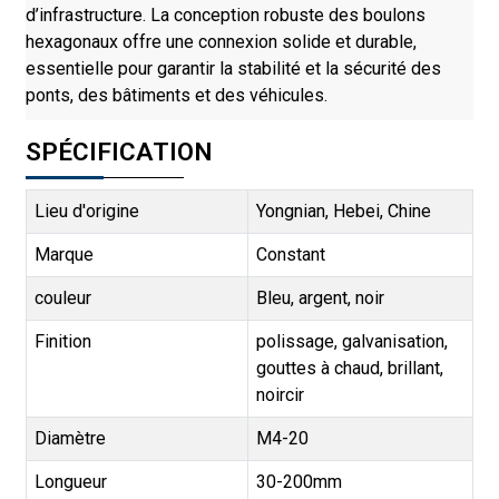
d’infrastructure. La conception robuste des boulons
hexagonaux offre une connexion solide et durable,
essentielle pour garantir la stabilité et la sécurité des
ponts, des bâtiments et des véhicules.
SPÉCIFICATION
Lieu d'origine
Yongnian, Hebei, Chine
Marque
Constant
couleur
Bleu, argent, noir
Finition
polissage, galvanisation,
gouttes à chaud, brillant,
noircir
Diamètre
M4-20
Longueur
30-200mm