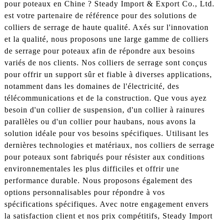
pour poteaux en Chine ? Steady Import & Export Co., Ltd.
est votre partenaire de référence pour des solutions de
colliers de serrage de haute qualité. Axés sur l'innovation
et la qualité, nous proposons une large gamme de colliers
de serrage pour poteaux afin de répondre aux besoins
variés de nos clients. Nos colliers de serrage sont conçus
pour offrir un support sûr et fiable à diverses applications,
notamment dans les domaines de l'électricité, des
télécommunications et de la construction. Que vous ayez
besoin d'un collier de suspension, d'un collier à rainures
parallèles ou d'un collier pour haubans, nous avons la
solution idéale pour vos besoins spécifiques. Utilisant les
dernières technologies et matériaux, nos colliers de serrage
pour poteaux sont fabriqués pour résister aux conditions
environnementales les plus difficiles et offrir une
performance durable. Nous proposons également des
options personnalisables pour répondre à vos
spécifications spécifiques. Avec notre engagement envers
la satisfaction client et nos prix compétitifs, Steady Import