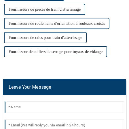
Fournisseurs de pièces de train d'atterrissage
Fournisseurs de roulements d'orientation à rouleaux croisés
Fournisseurs de crics pour train d'atterrissage
Fournisseur de colliers de serrage pour tuyaux de vidange
Leave Your Message