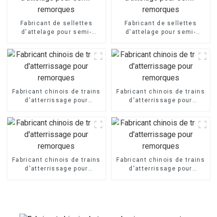
Fabricant de sellettes
Fabricant de sellettes
d'attelage pour semi-
d'attelage pour semi-
remorques
remorques
Fabricant chinois de trains
Fabricant chinois de trains
d'atterrissage pour
d'atterrissage pour
remorques
remorques
Fabricant chinois de trains
Fabricant chinois de trains
d'atterrissage pour
d'atterrissage pour
remorques
remorques