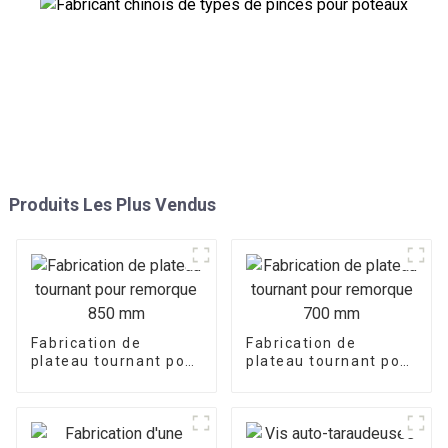
Produits Les Plus Vendus
Fabrication de
Fabrication de
plateau tournant pour
plateau tournant pour
remorque 850 mm
remorque 700 mm