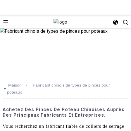
Maison
Fabricant chinois de types de pinces pour
>>
poteaux
Achetez Des Pinces De Poteau Chinoises Auprès
Des Principaux Fabricants Et Entreprises.
Vous recherchez un fabricant fiable de colliers de serrage