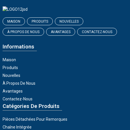
MAISON
PRODUITS
NOUVELLES
À PROPOS DE NOUS
AVANTAGES
CONTACTEZ-NOUS
Informations
Maison
Produits
Nouvelles
À Propos De Nous
Avantages
Contactez-Nous
Catégories De Produits
Pièces Détachées Pour Remorques
Chaîne Intégrée