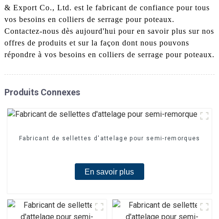
& Export Co., Ltd. est le fabricant de confiance pour tous
vos besoins en colliers de serrage pour poteaux.
Contactez-nous dès aujourd'hui pour en savoir plus sur nos
offres de produits et sur la façon dont nous pouvons
répondre à vos besoins en colliers de serrage pour poteaux.
Produits Connexes
Fabricant de sellettes d'attelage pour semi-remorques
En savoir plus