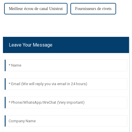
Meilleur écrou de canal Unistrut
Fournisseurs de rivets
Leave Your Message