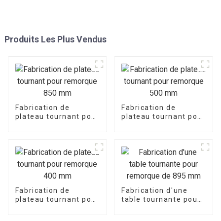
Produits Les Plus Vendus
Fabrication de
Fabrication de
plateau tournant pour
plateau tournant pour
remorque 850 mm
remorque 500 mm
Fabrication de
Fabrication d'une
plateau tournant pour
table tournante pour
remorque 400 mm
remorque de 895 mm