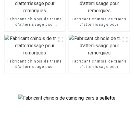
Fabricant chinois de trains
Fabricant chinois de trains
d'atterrissage pour
d'atterrissage pour
remorques
remorques
Fabricant chinois de trains
Fabricant chinois de trains
d'atterrissage pour
d'atterrissage pour
remorques
remorques