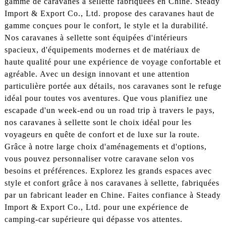
gamme de caravanes à sellette fabriquées en Chine. Steady
Import & Export Co., Ltd. propose des caravanes haut de
gamme conçues pour le confort, le style et la durabilité.
Nos caravanes à sellette sont équipées d'intérieurs
spacieux, d'équipements modernes et de matériaux de
haute qualité pour une expérience de voyage confortable et
agréable. Avec un design innovant et une attention
particulière portée aux détails, nos caravanes sont le refuge
idéal pour toutes vos aventures. Que vous planifiez une
escapade d'un week-end ou un road trip à travers le pays,
nos caravanes à sellette sont le choix idéal pour les
voyageurs en quête de confort et de luxe sur la route.
Grâce à notre large choix d'aménagements et d'options,
vous pouvez personnaliser votre caravane selon vos
besoins et préférences. Explorez les grands espaces avec
style et confort grâce à nos caravanes à sellette, fabriquées
par un fabricant leader en Chine. Faites confiance à Steady
Import & Export Co., Ltd. pour une expérience de
camping-car supérieure qui dépasse vos attentes.