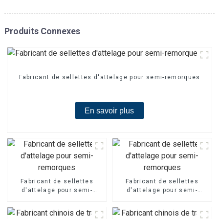
Produits Connexes
Fabricant de sellettes d'attelage pour semi-remorques
En savoir plus
Fabricant de sellettes
Fabricant de sellettes
d'attelage pour semi-
d'attelage pour semi-
remorques
remorques