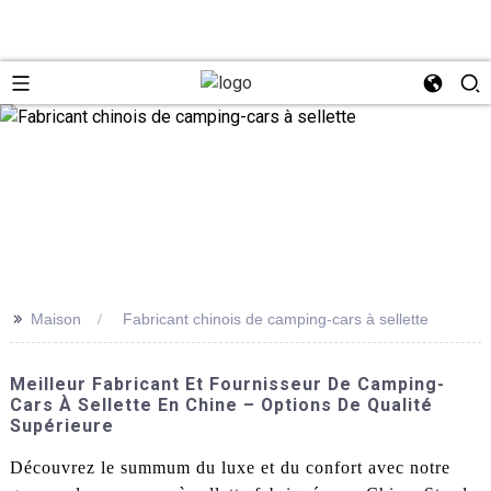
>>
Maison
Fabricant chinois de camping-cars à sellette
Meilleur Fabricant Et Fournisseur De Camping-
Cars À Sellette En Chine – Options De Qualité
Supérieure
Découvrez le summum du luxe et du confort avec notre