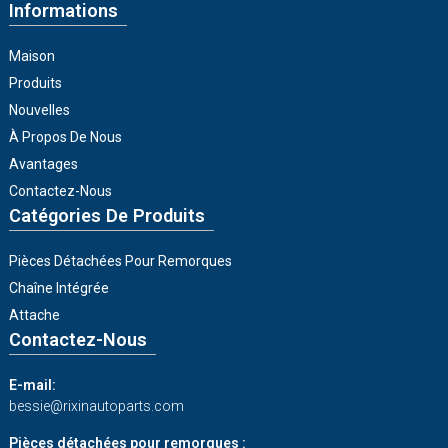
Informations
Maison
Produits
Nouvelles
À Propos De Nous
Avantages
Contactez-Nous
Catégories De Produits
Pièces Détachées Pour Remorques
Chaîne Intégrée
Attache
Contactez-Nous
E-mail:
bessie@rixinautoparts.com
Pièces détachées pour remorques :