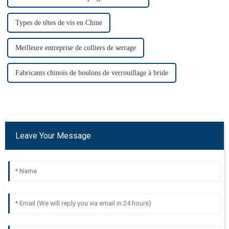
Types de têtes de vis en Chine
Meilleure entreprise de colliers de serrage
Fabricants chinois de boulons de verrouillage à bride
Leave Your Message