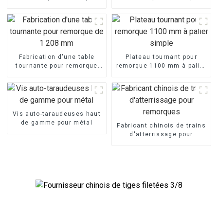
400 mm
700 mm
Fabrication d'une table
Plateau tournant pour
tournante pour remorque
remorque 1100 mm à palier
de 1 208 mm
simple
Vis auto-taraudeuses haut
de gamme pour métal
Fabricant chinois de trains
d'atterrissage pour
remorques