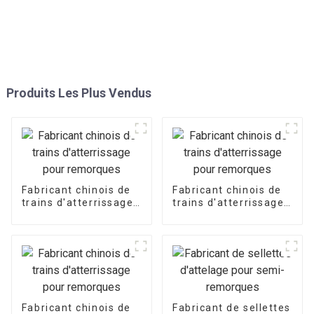
Produits Les Plus Vendus
Fabricant chinois de
Fabricant chinois de
trains d'atterrissage
trains d'atterrissage
pour remorques
pour remorques
Fabricant chinois de
Fabricant de sellettes