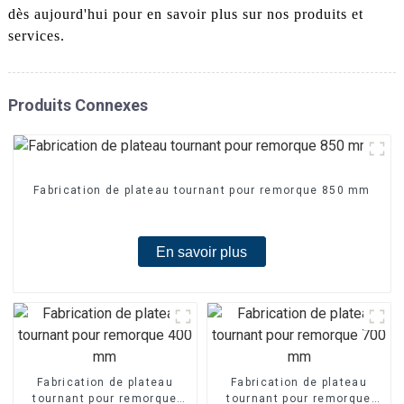
dès aujourd'hui pour en savoir plus sur nos produits et
services.
Produits Connexes
Fabrication de plateau tournant pour remorque 850 mm
En savoir plus
Fabrication de plateau
Fabrication de plateau
tournant pour remorque
tournant pour remorque