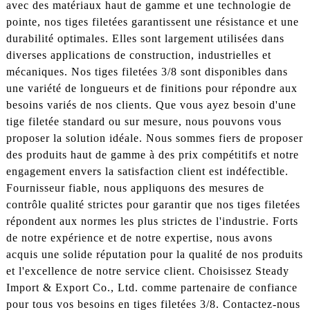
avec des matériaux haut de gamme et une technologie de
pointe, nos tiges filetées garantissent une résistance et une
durabilité optimales. Elles sont largement utilisées dans
diverses applications de construction, industrielles et
mécaniques. Nos tiges filetées 3/8 sont disponibles dans
une variété de longueurs et de finitions pour répondre aux
besoins variés de nos clients. Que vous ayez besoin d'une
tige filetée standard ou sur mesure, nous pouvons vous
proposer la solution idéale. Nous sommes fiers de proposer
des produits haut de gamme à des prix compétitifs et notre
engagement envers la satisfaction client est indéfectible.
Fournisseur fiable, nous appliquons des mesures de
contrôle qualité strictes pour garantir que nos tiges filetées
répondent aux normes les plus strictes de l'industrie. Forts
de notre expérience et de notre expertise, nous avons
acquis une solide réputation pour la qualité de nos produits
et l'excellence de notre service client. Choisissez Steady
Import & Export Co., Ltd. comme partenaire de confiance
pour tous vos besoins en tiges filetées 3/8. Contactez-nous