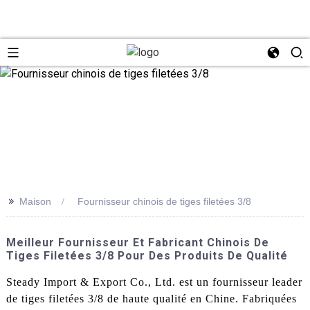
>>
Maison
Fournisseur chinois de tiges filetées 3/8
Meilleur Fournisseur Et Fabricant Chinois De
Tiges Filetées 3/8 Pour Des Produits De Qualité
Steady Import & Export Co., Ltd. est un fournisseur leader
de tiges filetées 3/8 de haute qualité en Chine. Fabriquées