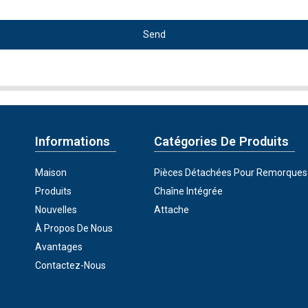
Send
Informations
Catégories De Produits
Maison
Pièces Détachées Pour Remorques
Produits
Chaîne Intégrée
Nouvelles
Attache
À Propos De Nous
Avantages
Contactez-Nous