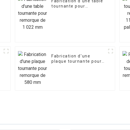
Fabrication d'une table
tournante pour
remorque de 1 022 mm
Fabrication d'une
plaque tournante pour
remorque de 580 mm