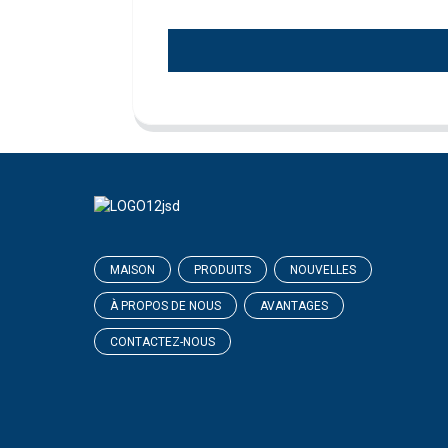
MAISON
PRODUITS
NOUVELLES
À PROPOS DE NOUS
AVANTAGES
CONTACTEZ-NOUS