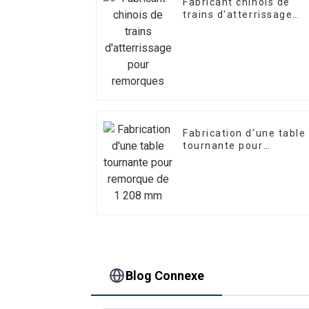
Fabricant chinois de
trains d'atterrissage
pour remorques
Fabrication d'une table
tournante pour
remorque de 1 208 mm
Blog Connexe