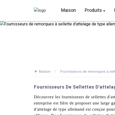
Maison
Produits
>>
Maison
Fournisseurs de remorques à sell
Fournisseurs De Sellettes D'attel
Découvrez les fournisseurs de sellettes d'
entreprise est fière de proposer une large g
d'attelage de type allemand est conçue pour 