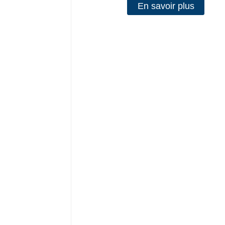
En savoir plus