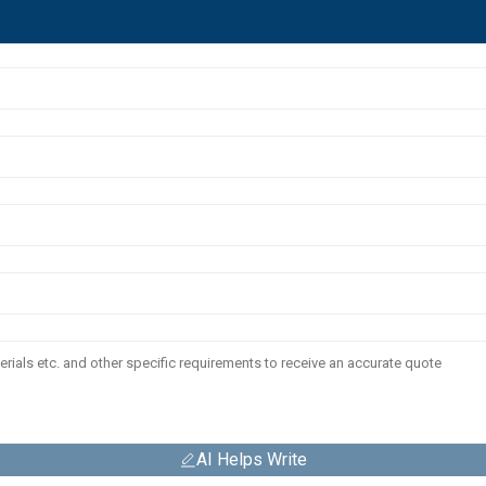
AI Helps Write