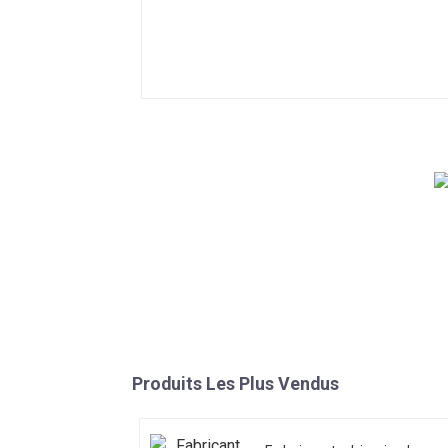
Produits Les Plus Vendus