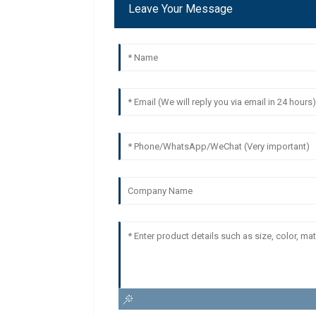
Leave Your Message