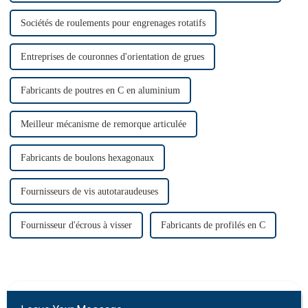
Sociétés de roulements pour engrenages rotatifs
Entreprises de couronnes d'orientation de grues
Fabricants de poutres en C en aluminium
Meilleur mécanisme de remorque articulée
Fabricants de boulons hexagonaux
Fournisseurs de vis autotaraudeuses
Fournisseur d'écrous à visser
Fabricants de profilés en C