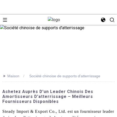
>>
Maison
Société chinoise de supports d'atterrissage
Achetez Auprès D'un Leader Chinois Des
Amortisseurs D'atterrissage – Meilleurs
Fournisseurs Disponibles
Steady Import & Export Co., Ltd. est un fournisseur leader