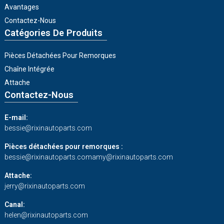
Avantages
Contactez-Nous
Catégories De Produits
Pièces Détachées Pour Remorques
Chaîne Intégrée
Attache
Contactez-Nous
E-mail:
bessie@rixinautoparts.com
Pièces détachées pour remorques :
bessie@rixinautoparts.com
amy@rixinautoparts.com
Attache:
jerry@rixinautoparts.com
Canal:
helen@rixinautoparts.com