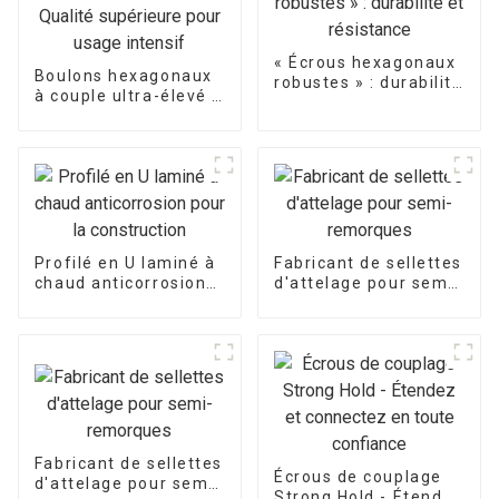
« Écrous hexagonaux
Boulons hexagonaux
robustes » : durabilité
à couple ultra-élevé -
et résistance
Qualité supérieure
pour usage intensif
Profilé en U laminé à
Fabricant de sellettes
chaud anticorrosion
d'attelage pour semi-
pour la construction
remorques
Fabricant de sellettes
Écrous de couplage
d'attelage pour semi-
Strong Hold - Étendez