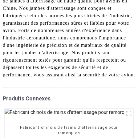
de jambes d'atterrissage de haute qualité pour avions en
Chine. Nos jambes d'atterrissage sont conçues et
fabriquées selon les normes les plus strictes de l'industrie,
garantissant des performances sûres et fiables pour votre
avion. Forts de nombreuses années d'expérience dans
l'industrie aéronautique, nous comprenons l'importance
d'une ingénierie de précision et de matériaux de qualité
pour les jambes d'atterrissage. Nos produits sont
rigoureusement testés pour garantir qu'ils respectent ou
dépassent toutes les exigences de sécurité et de
performance, vous assurant ainsi la sécurité de votre avion.
Produits Connexes
Fabricant chinois de trains d'atterrissage pour
remorques