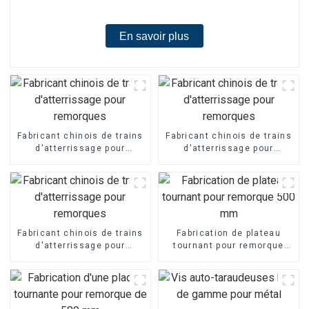
En savoir plus
Fabricant chinois de trains
Fabricant chinois de trains
d'atterrissage pour
d'atterrissage pour
remorques
remorques
Fabricant chinois de trains
Fabrication de plateau
d'atterrissage pour
tournant pour remorque
remorques
500 mm