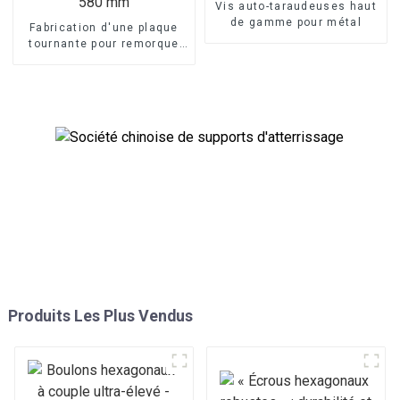
Vis auto-taraudeuses haut
de gamme pour métal
Fabrication d'une plaque
tournante pour remorque
de 580 mm
Produits Les Plus Vendus