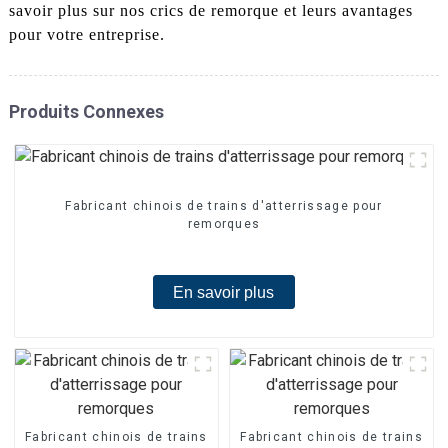
savoir plus sur nos crics de remorque et leurs avantages
pour votre entreprise.
Produits Connexes
Fabricant chinois de trains d'atterrissage pour
remorques
En savoir plus
Fabricant chinois de trains
Fabricant chinois de trains