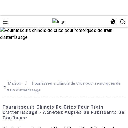
Maison
Fournisseurs chinois de crics pour remorques de
>>
train d'atterrissage
Fournisseurs Chinois De Crics Pour Train
D'atterrissage - Achetez Auprès De Fabricants De
Confiance