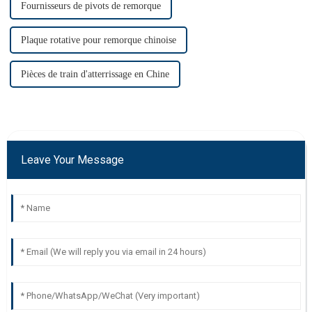
Fournisseurs de pivots de remorque
Plaque rotative pour remorque chinoise
Pièces de train d'atterrissage en Chine
Leave Your Message