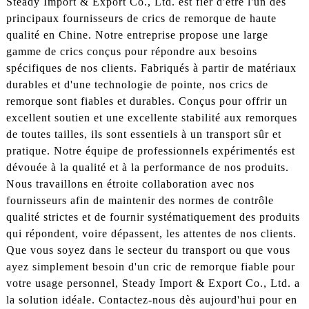
Steady Import & Export Co., Ltd. est fier d'être l'un des
principaux fournisseurs de crics de remorque de haute
qualité en Chine. Notre entreprise propose une large
gamme de crics conçus pour répondre aux besoins
spécifiques de nos clients. Fabriqués à partir de matériaux
durables et d'une technologie de pointe, nos crics de
remorque sont fiables et durables. Conçus pour offrir un
excellent soutien et une excellente stabilité aux remorques
de toutes tailles, ils sont essentiels à un transport sûr et
pratique. Notre équipe de professionnels expérimentés est
dévouée à la qualité et à la performance de nos produits.
Nous travaillons en étroite collaboration avec nos
fournisseurs afin de maintenir des normes de contrôle
qualité strictes et de fournir systématiquement des produits
qui répondent, voire dépassent, les attentes de nos clients.
Que vous soyez dans le secteur du transport ou que vous
ayez simplement besoin d'un cric de remorque fiable pour
votre usage personnel, Steady Import & Export Co., Ltd. a
la solution idéale. Contactez-nous dès aujourd'hui pour en