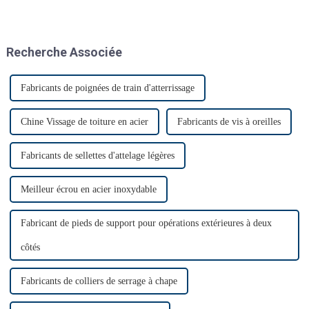
technologiques significatives.
Recherche Associée
Fabricants de poignées de train d'atterrissage
Chine Vissage de toiture en acier
Fabricants de vis à oreilles
Fabricants de sellettes d'attelage légères
Meilleur écrou en acier inoxydable
Fabricant de pieds de support pour opérations extérieures à deux
côtés
Fabricants de colliers de serrage à chape