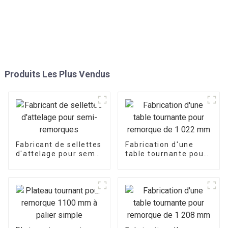
Produits Les Plus Vendus
Fabricant de sellettes
Fabrication d'une
d'attelage pour semi-
table tournante pour
remorques
remorque de
1 022 mm