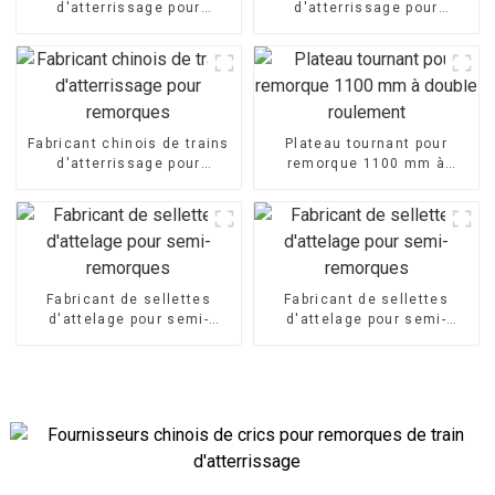
d'atterrissage pour
d'atterrissage pour
remorques
remorques
Fabricant chinois de trains
Plateau tournant pour
d'atterrissage pour
remorque 1100 mm à
remorques
double roulement
Fabricant de sellettes
Fabricant de sellettes
d'attelage pour semi-
d'attelage pour semi-
remorques
remorques