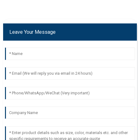
Leave Your Message