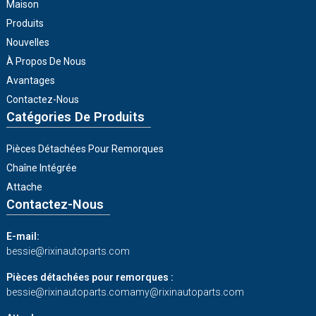
Maison
Produits
Nouvelles
À Propos De Nous
Avantages
Contactez-Nous
Catégories De Produits
Pièces Détachées Pour Remorques
Chaîne Intégrée
Attache
Contactez-Nous
E-mail:
bessie@rixinautoparts.com
Pièces détachées pour remorques :
bessie@rixinautoparts.com
amy@rixinautoparts.com