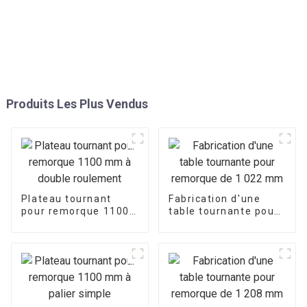
Produits Les Plus Vendus
Plateau tournant
Fabrication d'une
pour remorque 1100
table tournante pour
mm à double
remorque de
roulement
1 022 mm