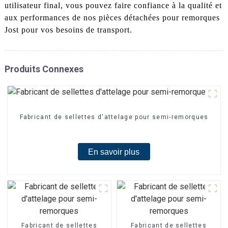
utilisateur final, vous pouvez faire confiance à la qualité et
aux performances de nos pièces détachées pour remorques
Jost pour vos besoins de transport.
Produits Connexes
Fabricant de sellettes d'attelage pour semi-remorques
En savoir plus
Fabricant de sellettes
Fabricant de sellettes