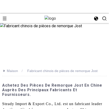
>>
Maison
Fabricant chinois de pièces de remorque Jost
Achetez Des Pièces De Remorque Jost En Chine
Auprès Des Principaux Fabricants Et
Fournisseurs.
Steady Import & Export Co., Ltd. est un fabricant leader