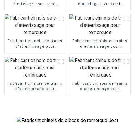
d'attelage pour semi-
d'attelage pour semi-
remorques
remorques
Fabricant chinois de trains
Fabricant chinois de trains
d'atterrissage pour
d'atterrissage pour
remorques
remorques
Fabricant chinois de trains
Fabricant chinois de trains
d'atterrissage pour
d'atterrissage pour
remorques
remorques