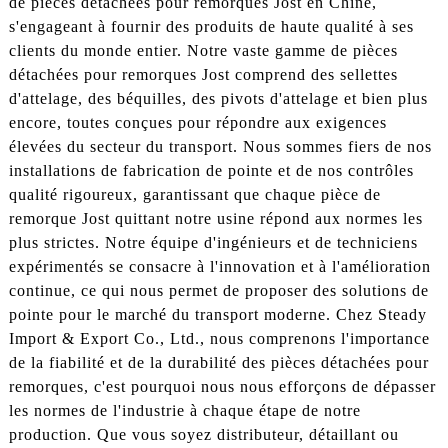
de pièces détachées pour remorques Jost en Chine,
s'engageant à fournir des produits de haute qualité à ses
clients du monde entier. Notre vaste gamme de pièces
détachées pour remorques Jost comprend des sellettes
d'attelage, des béquilles, des pivots d'attelage et bien plus
encore, toutes conçues pour répondre aux exigences
élevées du secteur du transport. Nous sommes fiers de nos
installations de fabrication de pointe et de nos contrôles
qualité rigoureux, garantissant que chaque pièce de
remorque Jost quittant notre usine répond aux normes les
plus strictes. Notre équipe d'ingénieurs et de techniciens
expérimentés se consacre à l'innovation et à l'amélioration
continue, ce qui nous permet de proposer des solutions de
pointe pour le marché du transport moderne. Chez Steady
Import & Export Co., Ltd., nous comprenons l'importance
de la fiabilité et de la durabilité des pièces détachées pour
remorques, c'est pourquoi nous nous efforçons de dépasser
les normes de l'industrie à chaque étape de notre
production. Que vous soyez distributeur, détaillant ou