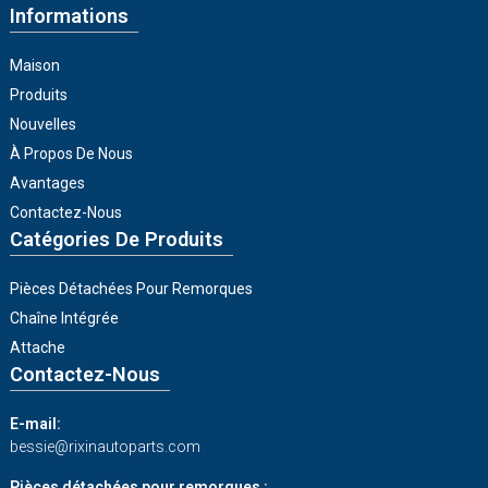
Informations
Maison
Produits
Nouvelles
À Propos De Nous
Avantages
Contactez-Nous
Catégories De Produits
Pièces Détachées Pour Remorques
Chaîne Intégrée
Attache
Contactez-Nous
E-mail:
bessie@rixinautoparts.com
Pièces détachées pour remorques :