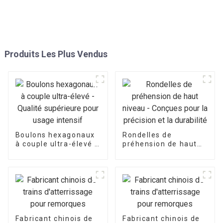
Produits Les Plus Vendus
Boulons hexagonaux
Rondelles de
à couple ultra-élevé -
préhension de haut
Qualité supérieure
niveau - Conçues
pour usage intensif
pour la précision et la
durabilité
Fabricant chinois de
Fabricant chinois de