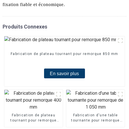
fixation fiable et économique.
Produits Connexes
Fabrication de plateau tournant pour remorque 850 mm
En savoir plus
Fabrication de plateau
Fabrication d'une table
tournant pour remorque
tournante pour remorque
400 mm
de 1 050 mm