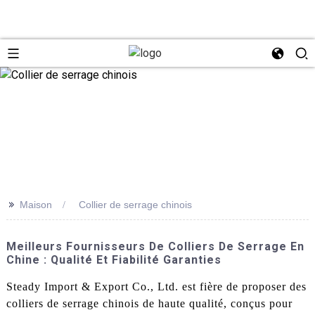
>>
Maison
Collier de serrage chinois
Meilleurs Fournisseurs De Colliers De Serrage En
Chine : Qualité Et Fiabilité Garanties
Steady Import & Export Co., Ltd. est fière de proposer des
colliers de serrage chinois de haute qualité, conçus pour