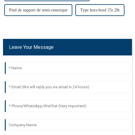
Pied de support de semi-remorque
Type hors-bord 25t 28t
Leave Your Message