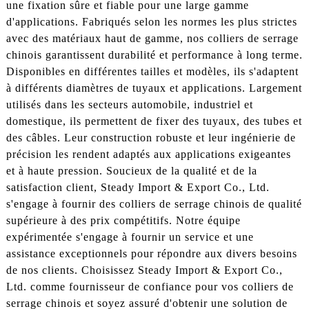
une fixation sûre et fiable pour une large gamme
d'applications. Fabriqués selon les normes les plus strictes
avec des matériaux haut de gamme, nos colliers de serrage
chinois garantissent durabilité et performance à long terme.
Disponibles en différentes tailles et modèles, ils s'adaptent
à différents diamètres de tuyaux et applications. Largement
utilisés dans les secteurs automobile, industriel et
domestique, ils permettent de fixer des tuyaux, des tubes et
des câbles. Leur construction robuste et leur ingénierie de
précision les rendent adaptés aux applications exigeantes
et à haute pression. Soucieux de la qualité et de la
satisfaction client, Steady Import & Export Co., Ltd.
s'engage à fournir des colliers de serrage chinois de qualité
supérieure à des prix compétitifs. Notre équipe
expérimentée s'engage à fournir un service et une
assistance exceptionnels pour répondre aux divers besoins
de nos clients. Choisissez Steady Import & Export Co.,
Ltd. comme fournisseur de confiance pour vos colliers de
serrage chinois et soyez assuré d'obtenir une solution de