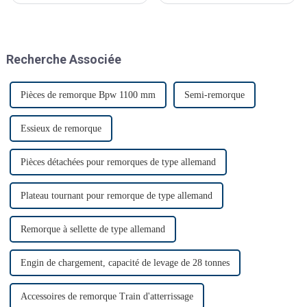
technologiques significatives.
Recherche Associée
Pièces de remorque Bpw 1100 mm
Semi-remorque
Essieux de remorque
Pièces détachées pour remorques de type allemand
Plateau tournant pour remorque de type allemand
Remorque à sellette de type allemand
Engin de chargement, capacité de levage de 28 tonnes
Accessoires de remorque Train d'atterrissage