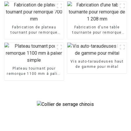
Fabrication de plateau
Fabrication d'une table
tournant pour remorque
tournante pour remorque
700 mm
de 1 208 mm
Vis auto-taraudeuses haut
de gamme pour métal
Plateau tournant pour
remorque 1100 mm à palier
simple