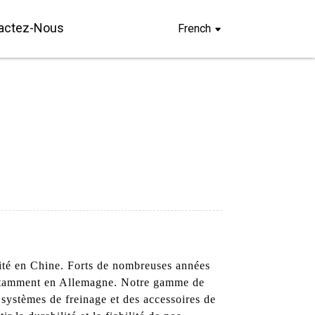
actez-Nous
French
lité en Chine. Forts de nombreuses années
 notamment en Allemagne. Notre gamme de
 systèmes de freinage et des accessoires de