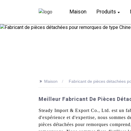
Maison
Produits
>>
Maison
Fabricant de pièces détachées p
Meilleur Fabricant De Pièces Dét
Steady Import & Export Co., Ltd. est un fa
d'expérience et d'expertise, nous sommes 
pièces détachées pour remorques comprend, e