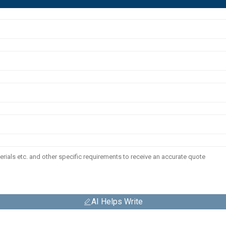
AI Helps Write