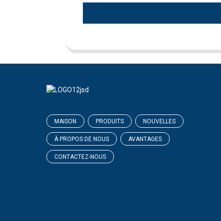
MAISON
PRODUITS
NOUVELLES
À PROPOS DE NOUS
AVANTAGES
CONTACTEZ-NOUS