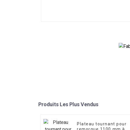
Produits Les Plus Vendus
Plateau tournant pour
remorque 1100 mm à