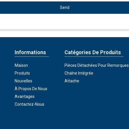
Send
Informations
Catégories De Produits
Maison
Pièces Détachées Pour Remorques
Produits
Chaîne Intégrée
Nouvelles
Attache
À Propos De Nous
Avantages
Contactez-Nous