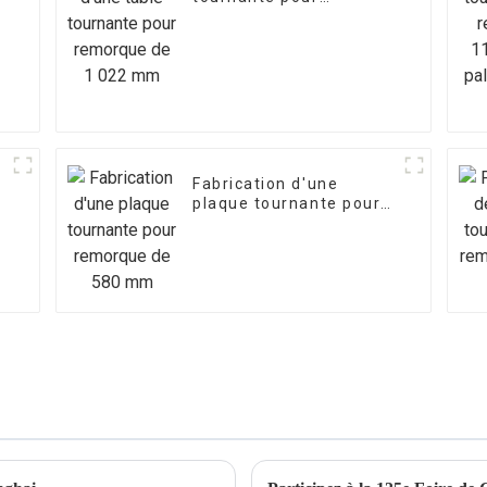
remorque de 1 022 mm
Fabrication d'une
plaque tournante pour
remorque de 580 mm