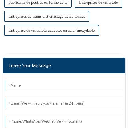
Fabricants de poutres en forme de C
Entreprises de vis à tôle
Entreprises de trains d'atterrissage de 25 tonnes
Entreprise de vis autotaraudeuses en acier inoxydable
Leave Your Message