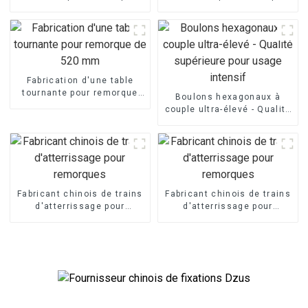
400 mm
de 1 050 mm
Fabrication d'une table
tournante pour remorque
Boulons hexagonaux à
de 520 mm
couple ultra-élevé - Qualité
supérieure pour usage
intensif
Fabricant chinois de trains
Fabricant chinois de trains
d'atterrissage pour
d'atterrissage pour
remorques
remorques