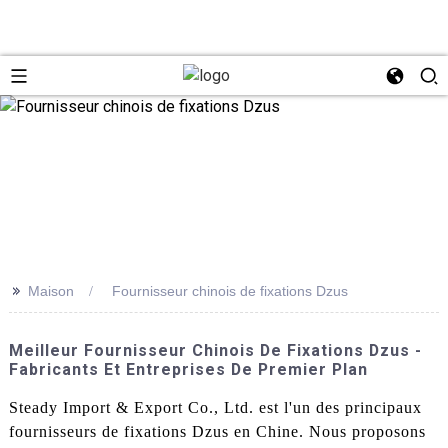
>>
Maison
Fournisseur chinois de fixations Dzus
Meilleur Fournisseur Chinois De Fixations Dzus -
Fabricants Et Entreprises De Premier Plan
Steady Import & Export Co., Ltd. est l'un des principaux
fournisseurs de fixations Dzus en Chine. Nous proposons