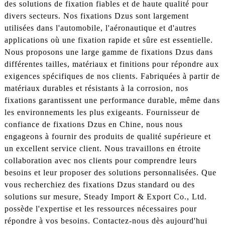
des solutions de fixation fiables et de haute qualité pour
divers secteurs. Nos fixations Dzus sont largement
utilisées dans l'automobile, l'aéronautique et d'autres
applications où une fixation rapide et sûre est essentielle.
Nous proposons une large gamme de fixations Dzus dans
différentes tailles, matériaux et finitions pour répondre aux
exigences spécifiques de nos clients. Fabriquées à partir de
matériaux durables et résistants à la corrosion, nos
fixations garantissent une performance durable, même dans
les environnements les plus exigeants. Fournisseur de
confiance de fixations Dzus en Chine, nous nous
engageons à fournir des produits de qualité supérieure et
un excellent service client. Nous travaillons en étroite
collaboration avec nos clients pour comprendre leurs
besoins et leur proposer des solutions personnalisées. Que
vous recherchiez des fixations Dzus standard ou des
solutions sur mesure, Steady Import & Export Co., Ltd.
possède l'expertise et les ressources nécessaires pour
répondre à vos besoins. Contactez-nous dès aujourd'hui