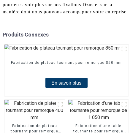
pour en savoir plus sur nos fixations Dzus et sur la
manière dont nous pouvons accompagner votre entreprise.
Produits Connexes
Fabrication de plateau tournant pour remorque 850 mm
En savoir plus
Fabrication de plateau
Fabrication d'une table
tournant pour remorque
tournante pour remorque