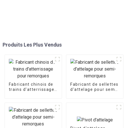
Produits Les Plus Vendus
Fabricant chinois de
Fabricant de sellettes
trains d'atterrissage
d'attelage pour semi-
pour remorques
remorques