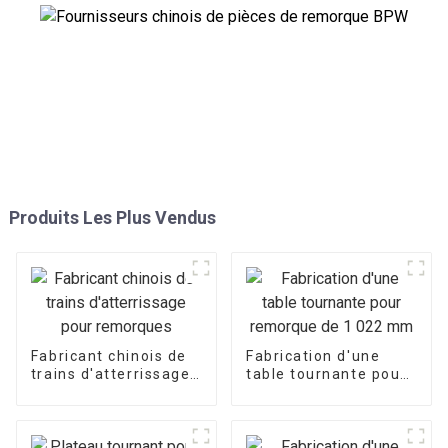
Produits Les Plus Vendus
Fabricant chinois de
Fabrication d'une
trains d'atterrissage
table tournante pour
pour remorques
remorque de
1 022 mm