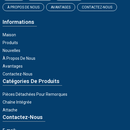
À PROPOS DE NOUS
AVANTAGES
CONTACTEZ-NOUS
Informations
Maison
Produits
Nouvelles
À Propos De Nous
Avantages
Contactez-Nous
Catégories De Produits
Pièces Détachées Pour Remorques
Chaîne Intégrée
Attache
Contactez-Nous