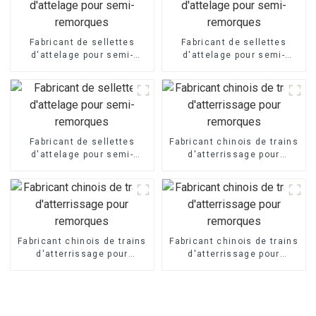
Fabricant de sellettes
Fabricant de sellettes
d'attelage pour semi-
d'attelage pour semi-
remorques
remorques
Fabricant de sellettes
Fabricant chinois de trains
d'attelage pour semi-
d'atterrissage pour
remorques
remorques
Fabricant chinois de trains
Fabricant chinois de trains
d'atterrissage pour
d'atterrissage pour
remorques
remorques