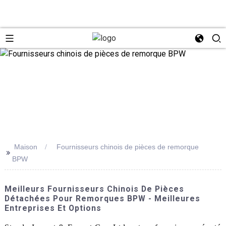
Maison
Fournisseurs chinois de pièces de remorque
>>
BPW
Meilleurs Fournisseurs Chinois De Pièces
Détachées Pour Remorques BPW - Meilleures
Entreprises Et Options