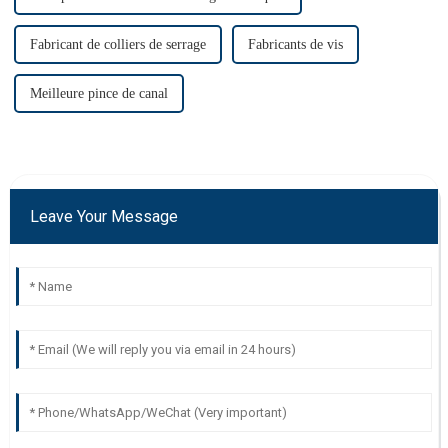
Fabricant de colliers de serrage
Fabricants de vis
Meilleure pince de canal
Leave Your Message