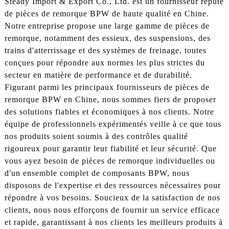
Steady Import & Export Co., Ltd. est un fournisseur réputé
de pièces de remorque BPW de haute qualité en Chine.
Notre entreprise propose une large gamme de pièces de
remorque, notamment des essieux, des suspensions, des
trains d'atterrissage et des systèmes de freinage, toutes
conçues pour répondre aux normes les plus strictes du
secteur en matière de performance et de durabilité.
Figurant parmi les principaux fournisseurs de pièces de
remorque BPW en Chine, nous sommes fiers de proposer
des solutions fiables et économiques à nos clients. Notre
équipe de professionnels expérimentés veille à ce que tous
nos produits soient soumis à des contrôles qualité
rigoureux pour garantir leur fiabilité et leur sécurité. Que
vous ayez besoin de pièces de remorque individuelles ou
d'un ensemble complet de composants BPW, nous
disposons de l'expertise et des ressources nécessaires pour
répondre à vos besoins. Soucieux de la satisfaction de nos
clients, nous nous efforçons de fournir un service efficace
et rapide, garantissant à nos clients les meilleurs produits à