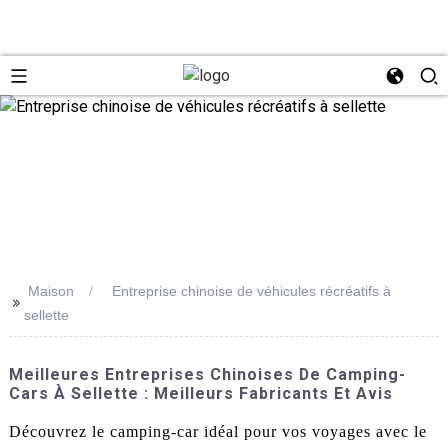
Maison
Entreprise chinoise de véhicules récréatifs à
>>
sellette
Meilleures Entreprises Chinoises De Camping-
Cars À Sellette : Meilleurs Fabricants Et Avis
Découvrez le camping-car idéal pour vos voyages avec le