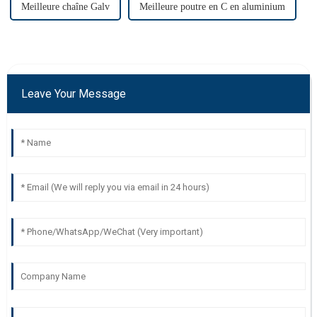
Meilleure chaîne Galv
Meilleure poutre en C en aluminium
Leave Your Message