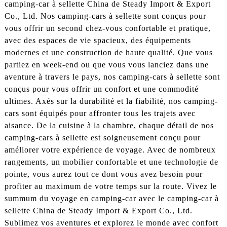
camping-car à sellette China de Steady Import & Export
Co., Ltd. Nos camping-cars à sellette sont conçus pour
vous offrir un second chez-vous confortable et pratique,
avec des espaces de vie spacieux, des équipements
modernes et une construction de haute qualité. Que vous
partiez en week-end ou que vous vous lanciez dans une
aventure à travers le pays, nos camping-cars à sellette sont
conçus pour vous offrir un confort et une commodité
ultimes. Axés sur la durabilité et la fiabilité, nos camping-
cars sont équipés pour affronter tous les trajets avec
aisance. De la cuisine à la chambre, chaque détail de nos
camping-cars à sellette est soigneusement conçu pour
améliorer votre expérience de voyage. Avec de nombreux
rangements, un mobilier confortable et une technologie de
pointe, vous aurez tout ce dont vous avez besoin pour
profiter au maximum de votre temps sur la route. Vivez le
summum du voyage en camping-car avec le camping-car à
sellette China de Steady Import & Export Co., Ltd.
Sublimez vos aventures et explorez le monde avec confort