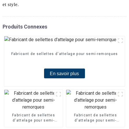
et style.
Produits Connexes
Fabricant de sellettes d'attelage pour semi-remorques
En savoir plus
Fabricant de sellettes
Fabricant de sellettes
d'attelage pour semi-
d'attelage pour semi-
remorques
remorques