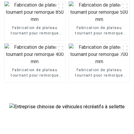
Fabrication de plateau
Fabrication de plateau
tournant pour remorque
tournant pour remorque
850 mm
500 mm
Fabrication de plateau
Fabrication de plateau
tournant pour remorque
tournant pour remorque
400 mm
700 mm