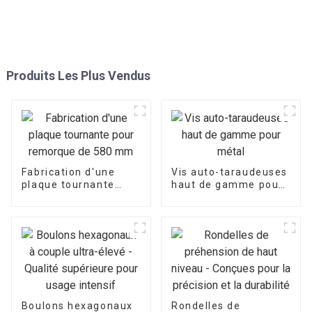
Produits Les Plus Vendus
Fabrication d'une
Vis auto-taraudeuses
plaque tournante
haut de gamme pour
pour remorque de
métal
580 mm
Boulons hexagonaux
Rondelles de