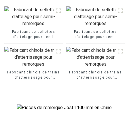
simple
remorques
Fabricant de sellettes
Fabricant de sellettes
d'attelage pour semi-
d'attelage pour semi-
remorques
remorques
Fabricant chinois de trains
Fabricant chinois de trains
d'atterrissage pour
d'atterrissage pour
remorques
remorques