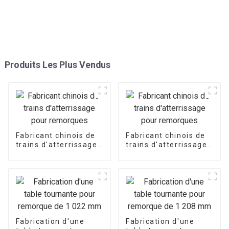
Produits Les Plus Vendus
Fabricant chinois de
Fabricant chinois de
trains d'atterrissage
trains d'atterrissage
pour remorques
pour remorques
Fabrication d'une
Fabrication d'une