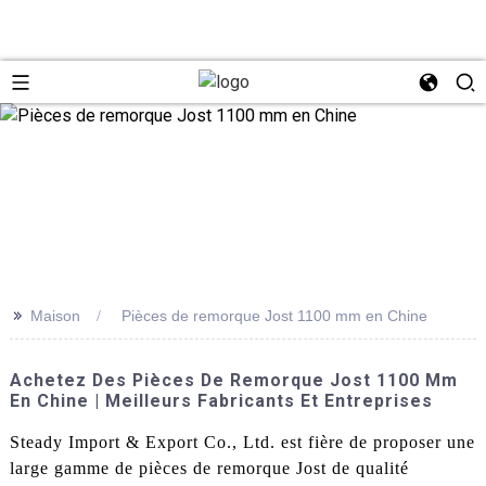
>>
Maison
Pièces de remorque Jost 1100 mm en Chine
Achetez Des Pièces De Remorque Jost 1100 Mm
En Chine | Meilleurs Fabricants Et Entreprises
Steady Import & Export Co., Ltd. est fière de proposer une
large gamme de pièces de remorque Jost de qualité