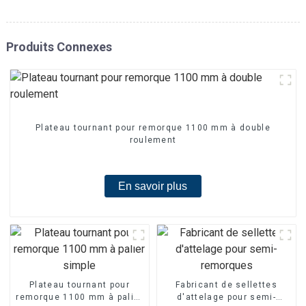
Produits Connexes
Plateau tournant pour remorque 1100 mm à double
roulement
En savoir plus
Plateau tournant pour
Fabricant de sellettes
remorque 1100 mm à palier
d'attelage pour semi-