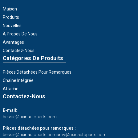
Maison
Produits
Nouvelles
À Propos De Nous
Avantages
Contactez-Nous
Catégories De Produits
Pièces Détachées Pour Remorques
Chaîne Intégrée
Attache
Contactez-Nous
E-mail:
bessie@rixinautoparts.com
Pièces détachées pour remorques :
bessie@rixinautoparts.com
amy@rixinautoparts.com