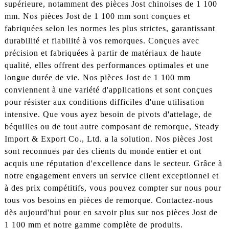
supérieure, notamment des pièces Jost chinoises de 1 100
mm. Nos pièces Jost de 1 100 mm sont conçues et
fabriquées selon les normes les plus strictes, garantissant
durabilité et fiabilité à vos remorques. Conçues avec
précision et fabriquées à partir de matériaux de haute
qualité, elles offrent des performances optimales et une
longue durée de vie. Nos pièces Jost de 1 100 mm
conviennent à une variété d'applications et sont conçues
pour résister aux conditions difficiles d'une utilisation
intensive. Que vous ayez besoin de pivots d'attelage, de
béquilles ou de tout autre composant de remorque, Steady
Import & Export Co., Ltd. a la solution. Nos pièces Jost
sont reconnues par des clients du monde entier et ont
acquis une réputation d'excellence dans le secteur. Grâce à
notre engagement envers un service client exceptionnel et
à des prix compétitifs, vous pouvez compter sur nous pour
tous vos besoins en pièces de remorque. Contactez-nous
dès aujourd'hui pour en savoir plus sur nos pièces Jost de
1 100 mm et notre gamme complète de produits.