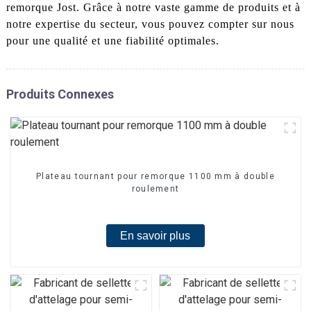
remorque Jost. Grâce à notre vaste gamme de produits et à
notre expertise du secteur, vous pouvez compter sur nous
pour une qualité et une fiabilité optimales.
Produits Connexes
Plateau tournant pour remorque 1100 mm à double
roulement
En savoir plus