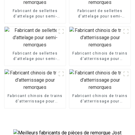
Fabricant de sellettes
Fabricant de sellettes
d'attelage pour semi-
d'attelage pour semi-
remorques
remorques
Fabricant de sellettes
Fabricant chinois de trains
d'attelage pour semi-
d'atterrissage pour
remorques
remorques
Fabricant chinois de trains
Fabricant chinois de trains
d'atterrissage pour
d'atterrissage pour
remorques
remorques