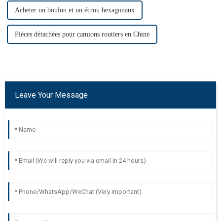
Acheter un boulon et un écrou hexagonaux
Pièces détachées pour camions routiers en Chine
Leave Your Message