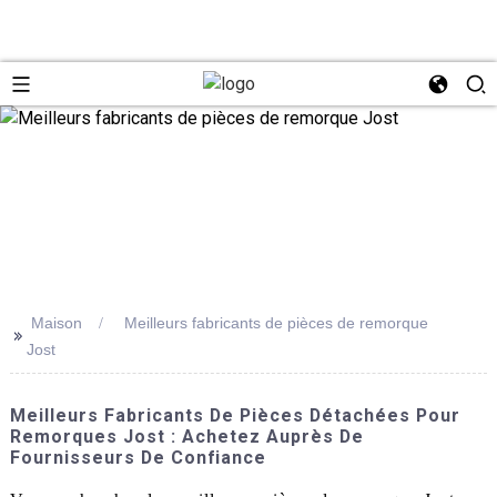
Maison
Meilleurs fabricants de pièces de remorque
>>
Jost
Meilleurs Fabricants De Pièces Détachées Pour
Remorques Jost : Achetez Auprès De
Fournisseurs De Confiance