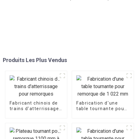
Produits Les Plus Vendus
Fabricant chinois de
Fabrication d'une
trains d'atterrissage
table tournante pour
pour remorques
remorque de
1 022 mm