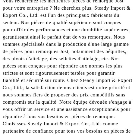
Vous recherchez les meilleures pièces de remorque Jost
pour votre entreprise ? Ne cherchez plus, Steady Import &
Export Co., Ltd. est l'un des principaux fabricants du
secteur. Nos pièces de qualité supérieure sont conçues
pour offrir des performances et une durabilité supérieures,
garantissant ainsi le parfait état de vos remorques. Nous
sommes spécialisés dans la production d'une large gamme
de pièces pour remorques Jost, notamment des béquilles,
des pivots d'attelage, des sellettes d'attelage, etc. Nos
pièces sont conçues pour répondre aux normes les plus
strictes et sont rigoureusement testées pour garantir
fiabilité et sécurité sur route. Chez Steady Import & Export
Co., Ltd., la satisfaction de nos clients est notre priorité et
nous sommes fiers de proposer des prix compétitifs sans
compromis sur la qualité. Notre équipe dévouée s'engage à
vous offrir un service et une assistance exceptionnels pour
répondre à tous vos besoins en pièces de remorque.
Choisissez Steady Import & Export Co., Ltd. comme
partenaire de confiance pour tous vos besoins en pièces de