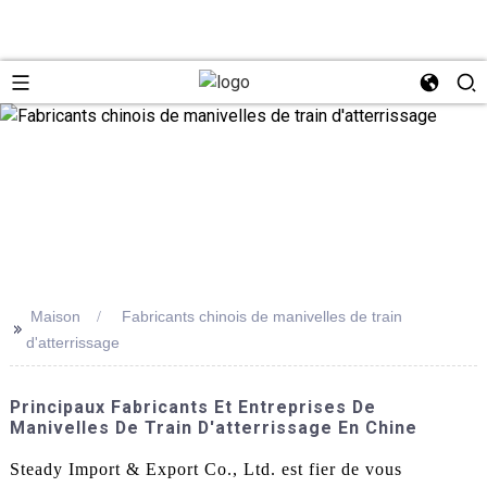
Maison
Fabricants chinois de manivelles de train
>>
d'atterrissage
Principaux Fabricants Et Entreprises De
Manivelles De Train D'atterrissage En Chine
Steady Import & Export Co., Ltd. est fier de vous