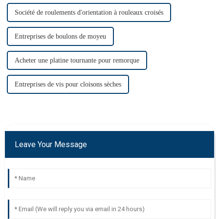
Société de roulements d'orientation à rouleaux croisés
Entreprises de boulons de moyeu
Acheter une platine tournante pour remorque
Entreprises de vis pour cloisons sèches
Leave Your Message