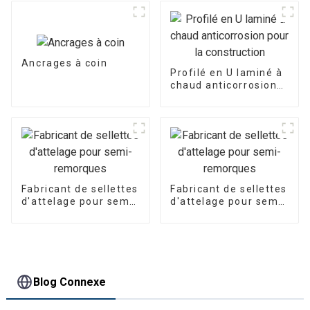
durabilité
Ancrages à coin
Profilé en U laminé à
chaud anticorrosion
pour la construction
Fabricant de sellettes
Fabricant de sellettes
d'attelage pour semi-
d'attelage pour semi-
remorques
remorques
Blog Connexe