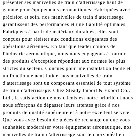
présenter ses manivelles de train d'atterrissage haut de
gamme pour équipements aéronautiques. Fabriquées avec
précision et soin, nos manivelles de train d'atterrissage
garantissent des performances et une fiabilité optimales.
Fabriquées à partir de matériaux durables, elles sont
conçues pour résister aux conditions exigeantes des
opérations aériennes. En tant que leader chinois de
l'industrie aéronautique, nous nous engageons à fournir
des produits d'exception répondant aux normes les plus
strictes du secteur. Conçues pour une installation facile et
un fonctionnement fluide, nos manivelles de train
d'atterrissage sont un composant essentiel de tout système
de train d'atterrissage. Chez Steady Import & Export Co.,
Ltd., la satisfaction de nos clients est notre priorité et nous
nous efforçons de dépasser leurs attentes grâce à nos
produits de qualité supérieure et à notre excellent service.
Que vous ayez besoin de pièces de rechange ou que vous
souhaitiez moderniser votre équipement aéronautique, nos
manivelles de train d'atterrissage sont le choix idéal en