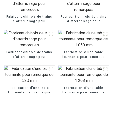
Fabricant chinois de trains
Fabricant chinois de trains
d'atterrissage pour
d'atterrissage pour
remorques
remorques
Fabricant chinois de trains
Fabrication d'une table
d'atterrissage pour
tournante pour remorque
remorques
de 1 050 mm
Fabrication d'une table
Fabrication d'une table
tournante pour remorque
tournante pour remorque
de 520 mm
de 1 208 mm