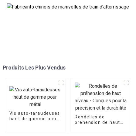
Produits Les Plus Vendus
Vis auto-taraudeuses
Rondelles de
haut de gamme pour
préhension de haut
métal
niveau - Conçues
pour la précision et la