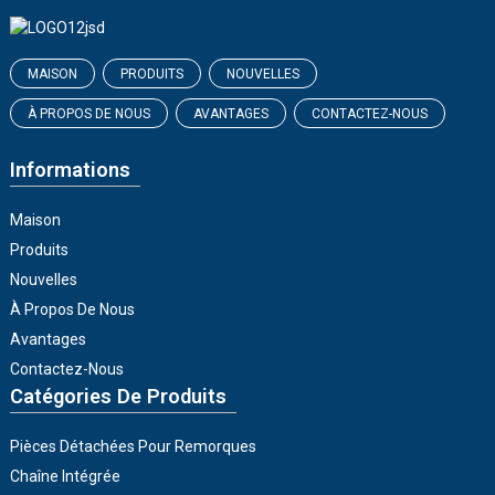
MAISON
PRODUITS
NOUVELLES
À PROPOS DE NOUS
AVANTAGES
CONTACTEZ-NOUS
Informations
Maison
Produits
Nouvelles
À Propos De Nous
Avantages
Contactez-Nous
Catégories De Produits
Pièces Détachées Pour Remorques
Chaîne Intégrée