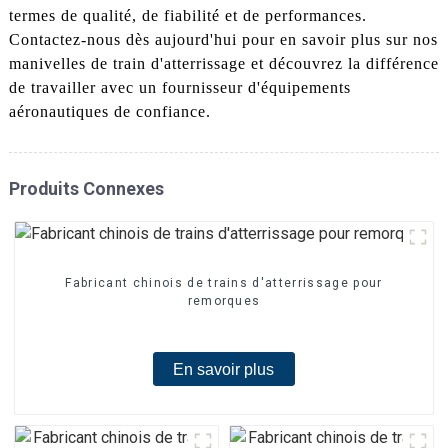
termes de qualité, de fiabilité et de performances.
Contactez-nous dès aujourd'hui pour en savoir plus sur nos
manivelles de train d'atterrissage et découvrez la différence
de travailler avec un fournisseur d'équipements
aéronautiques de confiance.
Produits Connexes
Fabricant chinois de trains d'atterrissage pour
remorques
En savoir plus