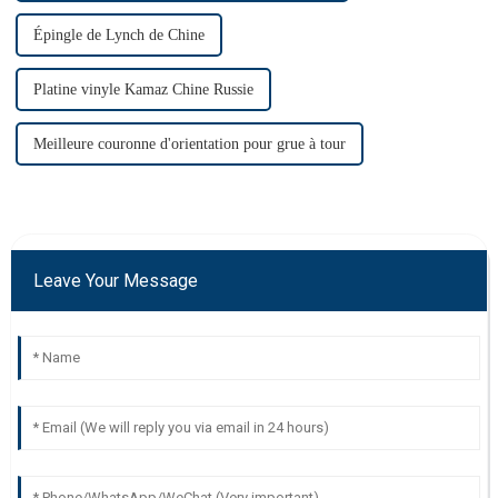
Épingle de Lynch de Chine
Platine vinyle Kamaz Chine Russie
Meilleure couronne d'orientation pour grue à tour
Leave Your Message