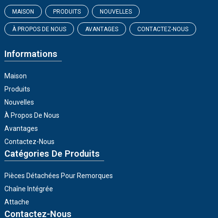
MAISON
PRODUITS
NOUVELLES
À PROPOS DE NOUS
AVANTAGES
CONTACTEZ-NOUS
Informations
Maison
Produits
Nouvelles
À Propos De Nous
Avantages
Contactez-Nous
Catégories De Produits
Pièces Détachées Pour Remorques
Chaîne Intégrée
Attache
Contactez-Nous