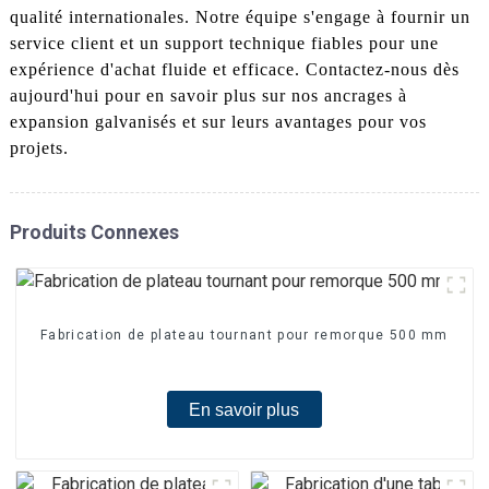
qualité internationales. Notre équipe s'engage à fournir un
service client et un support technique fiables pour une
expérience d'achat fluide et efficace. Contactez-nous dès
aujourd'hui pour en savoir plus sur nos ancrages à
expansion galvanisés et sur leurs avantages pour vos
projets.
Produits Connexes
Fabrication de plateau tournant pour remorque 500 mm
En savoir plus