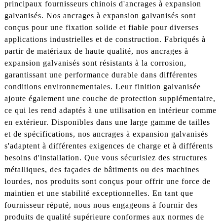
principaux fournisseurs chinois d'ancrages à expansion
galvanisés. Nos ancrages à expansion galvanisés sont
conçus pour une fixation solide et fiable pour diverses
applications industrielles et de construction. Fabriqués à
partir de matériaux de haute qualité, nos ancrages à
expansion galvanisés sont résistants à la corrosion,
garantissant une performance durable dans différentes
conditions environnementales. Leur finition galvanisée
ajoute également une couche de protection supplémentaire,
ce qui les rend adaptés à une utilisation en intérieur comme
en extérieur. Disponibles dans une large gamme de tailles
et de spécifications, nos ancrages à expansion galvanisés
s'adaptent à différentes exigences de charge et à différents
besoins d'installation. Que vous sécurisiez des structures
métalliques, des façades de bâtiments ou des machines
lourdes, nos produits sont conçus pour offrir une force de
maintien et une stabilité exceptionnelles. En tant que
fournisseur réputé, nous nous engageons à fournir des
produits de qualité supérieure conformes aux normes de