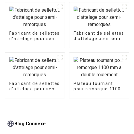
Fabricant de sellettes
Fabricant de sellettes
d'attelage pour semi-
d'attelage pour semi-
remorques
remorques
Fabricant de sellettes
Plateau tournant
d'attelage pour semi-
pour remorque 1100
remorques
mm à double
roulement
Blog Connexe