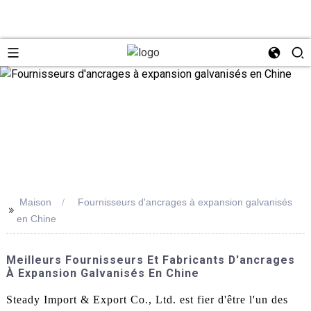
Maison
Fournisseurs d'ancrages à expansion galvanisés
>>
en Chine
Meilleurs Fournisseurs Et Fabricants D'ancrages
À Expansion Galvanisés En Chine
Steady Import & Export Co., Ltd. est fier d'être l'un des