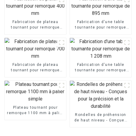
Fabrication de plateau
Fabrication d'une table
tournant pour remorque
tournante pour remorque
400 mm
de 895 mm
Fabrication de plateau
Fabrication d'une table
tournant pour remorque
tournante pour remorque
700 mm
de 1 208 mm
Plateau tournant pour
remorque 1100 mm à palier
Rondelles de préhension
simple
de haut niveau - Conçues
pour la précision et la
durabilité