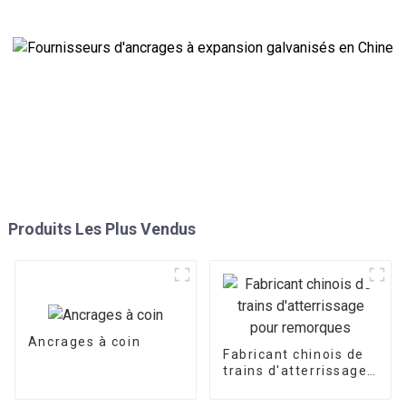
Produits Les Plus Vendus
Ancrages à coin
Fabricant chinois de
trains d'atterrissage
pour remorques