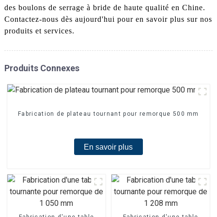
des boulons de serrage à bride de haute qualité en Chine.
Contactez-nous dès aujourd'hui pour en savoir plus sur nos
produits et services.
Produits Connexes
Fabrication de plateau tournant pour remorque 500 mm
En savoir plus
Fabrication d'une table
Fabrication d'une table