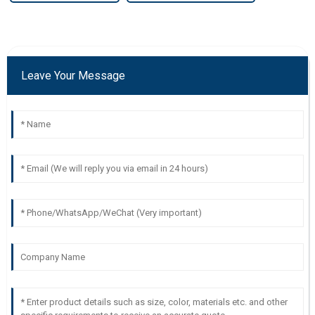
Leave Your Message