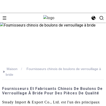
Maison
Fournisseurs chinois de boulons de verrouillage à
>>
bride
Fournisseurs Et Fabricants Chinois De Boulons De
Verrouillage À Bride Pour Des Pièces De Qualité
Steady Import & Export Co., Ltd. est l'un des principaux