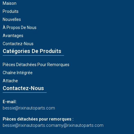
Maison
Produits
Nouvelles
À Propos De Nous
Avantages
Contactez-Nous
Catégories De Produits
Pièces Détachées Pour Remorques
Chaîne Intégrée
Attache
Contactez-Nous
E-mail:
bessie@rixinautoparts.com
Pièces détachées pour remorques :
bessie@rixinautoparts.com
amy@rixinautoparts.com