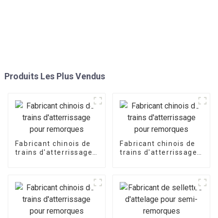
Produits Les Plus Vendus
Fabricant chinois de
Fabricant chinois de
trains d'atterrissage
trains d'atterrissage
pour remorques
pour remorques