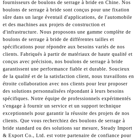
fournisseurs de boulons de serrage à bride en Chine. Nos
boulons de serrage à bride sont conçus pour une fixation
sûre dans un large éventail d'applications, de l'automobile
et des machines aux projets de construction et
d'infrastructure. Nous proposons une gamme complète de
boulons de serrage à bride de différentes tailles et
spécifications pour répondre aux besoins variés de nos
clients. Fabriqués à partir de matériaux de haute qualité et
conçus avec précision, nos boulons de serrage à bride
garantissent une performance fiable et durable. Soucieux
de la qualité et de la satisfaction client, nous travaillons en
étroite collaboration avec nos clients pour leur proposer
des solutions personnalisées répondant à leurs besoins
spécifiques. Notre équipe de professionnels expérimentés
s'engage à fournir un service et un support technique
exceptionnels pour garantir la réussite des projets de nos
clients. Que vous recherchiez des boulons de serrage à
bride standard ou des solutions sur mesure, Steady Import
& Export Co., Ltd. est votre partenaire de confiance pour