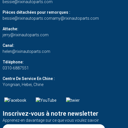
bessie@rixinautoparts.com
Pièces détachées pour remorques :
bessie@rixinautoparts.com
amy@rixinautoparts.com
Attache:
jerry@rixinautoparts.com
Canal:
helen@rixinautoparts.com
Téléphone:
0310-6887551
Centre De Service En Chine :
Yongnian, Hebei, Chine
Inscrivez-vous à notre newsletter
Apprenez-en davantage sur ce que vous voulez savoir