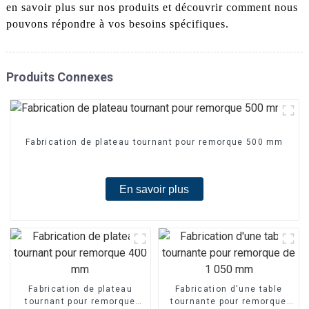
en savoir plus sur nos produits et découvrir comment nous
pouvons répondre à vos besoins spécifiques.
Produits Connexes
Fabrication de plateau tournant pour remorque 500 mm
En savoir plus
Fabrication de plateau
Fabrication d'une table
tournant pour remorque
tournante pour remorque