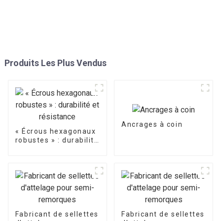
Produits Les Plus Vendus
Ancrages à coin
« Écrous hexagonaux
robustes » : durabilité
et résistance
Fabricant de sellettes
Fabricant de sellettes