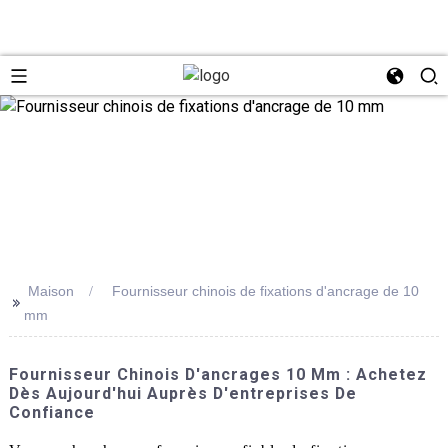
Maison
Fournisseur chinois de fixations d'ancrage de 10
>>
mm
Fournisseur Chinois D'ancrages 10 Mm : Achetez
Dès Aujourd'hui Auprès D'entreprises De
Confiance