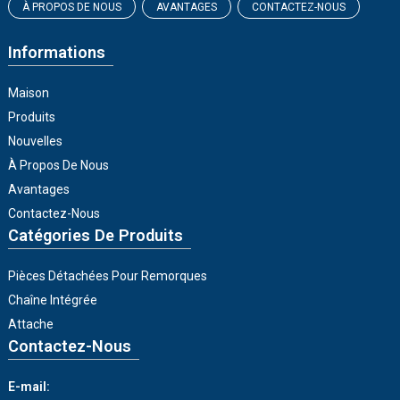
À PROPOS DE NOUS
AVANTAGES
CONTACTEZ-NOUS
Informations
Maison
Produits
Nouvelles
À Propos De Nous
Avantages
Contactez-Nous
Catégories De Produits
Pièces Détachées Pour Remorques
Chaîne Intégrée
Attache
Contactez-Nous
E-mail: