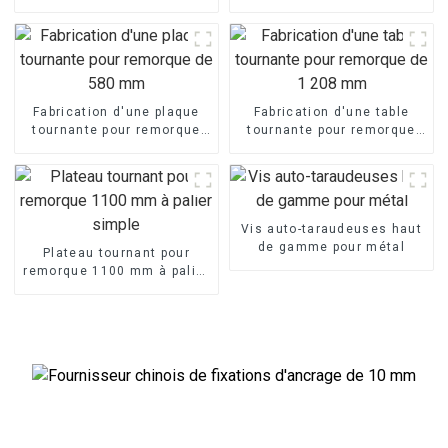
400 mm
de 1 050 mm
Fabrication d'une plaque
Fabrication d'une table
tournante pour remorque
tournante pour remorque
de 580 mm
de 1 208 mm
Vis auto-taraudeuses haut
de gamme pour métal
Plateau tournant pour
remorque 1100 mm à palier
simple