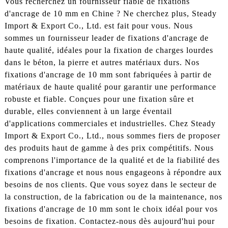
Vous recherchez un fournisseur fiable de fixations
d'ancrage de 10 mm en Chine ? Ne cherchez plus, Steady
Import & Export Co., Ltd. est fait pour vous. Nous
sommes un fournisseur leader de fixations d'ancrage de
haute qualité, idéales pour la fixation de charges lourdes
dans le béton, la pierre et autres matériaux durs. Nos
fixations d'ancrage de 10 mm sont fabriquées à partir de
matériaux de haute qualité pour garantir une performance
robuste et fiable. Conçues pour une fixation sûre et
durable, elles conviennent à un large éventail
d'applications commerciales et industrielles. Chez Steady
Import & Export Co., Ltd., nous sommes fiers de proposer
des produits haut de gamme à des prix compétitifs. Nous
comprenons l'importance de la qualité et de la fiabilité des
fixations d'ancrage et nous nous engageons à répondre aux
besoins de nos clients. Que vous soyez dans le secteur de
la construction, de la fabrication ou de la maintenance, nos
fixations d'ancrage de 10 mm sont le choix idéal pour vos
besoins de fixation. Contactez-nous dès aujourd'hui pour