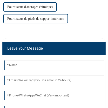
Fournisseur d'ancrages chimiques
Fournisseur de pieds de support intérieurs
Leave Your Message