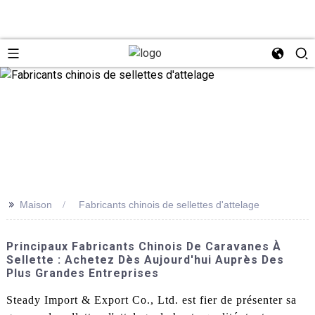
>>
Maison
Fabricants chinois de sellettes d'attelage
Principaux Fabricants Chinois De Caravanes À
Sellette : Achetez Dès Aujourd'hui Auprès Des
Plus Grandes Entreprises
Steady Import & Export Co., Ltd. est fier de présenter sa