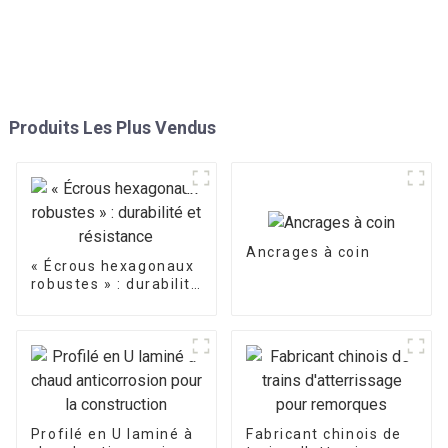
Produits Les Plus Vendus
Ancrages à coin
« Écrous hexagonaux
robustes » : durabilité
et résistance
Profilé en U laminé à
Fabricant chinois de