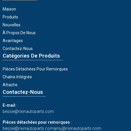
Maison
Produits
Nouvelles
À Propos De Nous
Avantages
Contactez-Nous
Catégories De Produits
Pièces Détachées Pour Remorques
Chaîne Intégrée
Attache
Contactez-Nous
E-mail:
bessie@rixinautoparts.com
Pièces détachées pour remorques :
bessie@rixinautoparts.com
amy@rixinautoparts.com