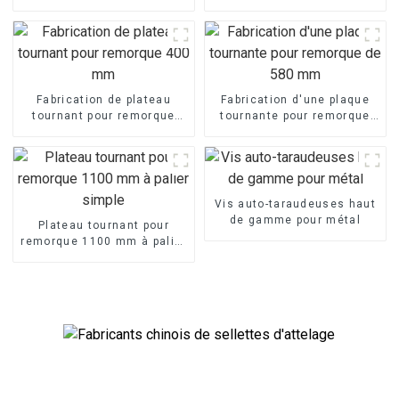
remorques
remorques
Fabrication de plateau
Fabrication d'une plaque
tournant pour remorque
tournante pour remorque
400 mm
de 580 mm
Vis auto-taraudeuses haut
de gamme pour métal
Plateau tournant pour
remorque 1100 mm à palier
simple