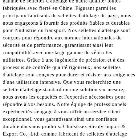
gamme de sellettes d'attelage de haute qualité, toutes
fabriquées avec fierté en Chine. Figurant parmi les
principaux fabricants de sellettes d'attelage du pays, nous
nous engageons à fournir des produits fiables et durables
pour l'industrie du transport. Nos sellettes d'attelage sont
conçues pour répondre aux normes internationales de
sécurité et de performance, garantissant ainsi leur
compatibilité avec une large gamme de véhicules
utilitaires. Grâce à une ingénierie de précision et à des
processus de contrôle qualité rigoureux, nos sellettes
d'attelage sont conçues pour durer et résister aux exigences
d'une utilisation intensive. Que vous recherchiez une
sellette d'attelage standard ou une solution sur mesure,
nous avons les capacités et l'expertise nécessaires pour
répondre à vos besoins. Notre équipe de professionnels
expérimentés s'engage à vous offrir un service client
exceptionnel, vous garantissant ainsi une confiance
durable dans nos produits. Choisissez Steady Import &
Export Co., Ltd. comme fabricant de sellettes d'attelage