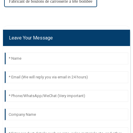
Fabricant de boulons de carrosserie à tête bombée
Leave Your Message