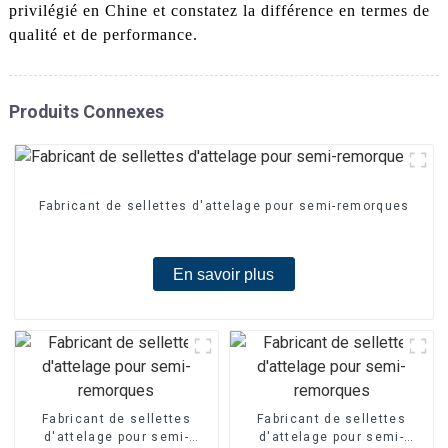
privilégié en Chine et constatez la différence en termes de
qualité et de performance.
Produits Connexes
Fabricant de sellettes d'attelage pour semi-remorques
En savoir plus
Fabricant de sellettes
Fabricant de sellettes
d'attelage pour semi-
d'attelage pour semi-