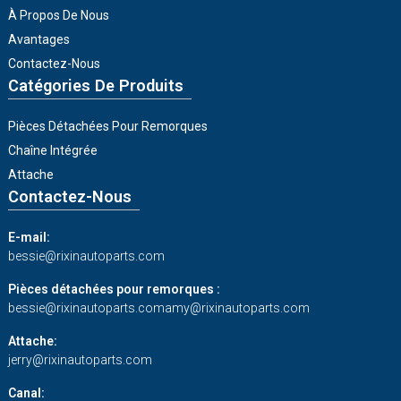
À Propos De Nous
Avantages
Contactez-Nous
Catégories De Produits
Pièces Détachées Pour Remorques
Chaîne Intégrée
Attache
Contactez-Nous
E-mail:
bessie@rixinautoparts.com
Pièces détachées pour remorques :
bessie@rixinautoparts.com
amy@rixinautoparts.com
Attache:
jerry@rixinautoparts.com
Canal: