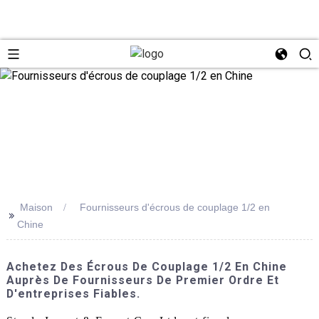
Maison
Fournisseurs d'écrous de couplage 1/2 en
>>
Chine
Achetez Des Écrous De Couplage 1/2 En Chine
Auprès De Fournisseurs De Premier Ordre Et
D'entreprises Fiables.