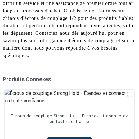
offrir un service et une assistance de premier ordre tout au
long du processus d'achat. Choisissez nos fournisseurs
chinois d'écrous de couplage 1/2 pour des produits fiables,
durables et performants qui répondent à vos attentes, voire
les dépassent. Contactez-nous dès aujourd'hui pour en
savoir plus sur notre gamme d'écrous de couplage et sur la
manière dont nous pouvons répondre à vos besoins
spécifiques.
Produits Connexes
Écrous de couplage Strong Hold - Étendez et connectez
en toute confiance