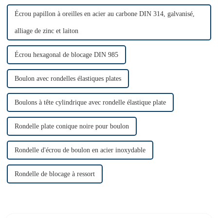
Écrou papillon à oreilles en acier au carbone DIN 314, galvanisé,
alliage de zinc et laiton
Écrou hexagonal de blocage DIN 985
Boulon avec rondelles élastiques plates
Boulons à tête cylindrique avec rondelle élastique plate
Rondelle plate conique noire pour boulon
Rondelle d'écrou de boulon en acier inoxydable
Rondelle de blocage à ressort