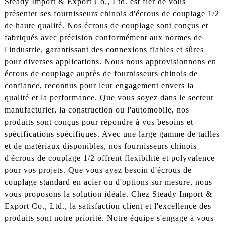
Steady Import & Export Co., Ltd. est fier de vous
présenter ses fournisseurs chinois d'écrous de couplage 1/2
de haute qualité. Nos écrous de couplage sont conçus et
fabriqués avec précision conformément aux normes de
l'industrie, garantissant des connexions fiables et sûres
pour diverses applications. Nous nous approvisionnons en
écrous de couplage auprès de fournisseurs chinois de
confiance, reconnus pour leur engagement envers la
qualité et la performance. Que vous soyez dans le secteur
manufacturier, la construction ou l'automobile, nos
produits sont conçus pour répondre à vos besoins et
spécifications spécifiques. Avec une large gamme de tailles
et de matériaux disponibles, nos fournisseurs chinois
d'écrous de couplage 1/2 offrent flexibilité et polyvalence
pour vos projets. Que vous ayez besoin d'écrous de
couplage standard en acier ou d'options sur mesure, nous
vous proposons la solution idéale. Chez Steady Import &
Export Co., Ltd., la satisfaction client et l'excellence des
produits sont notre priorité. Notre équipe s'engage à vous