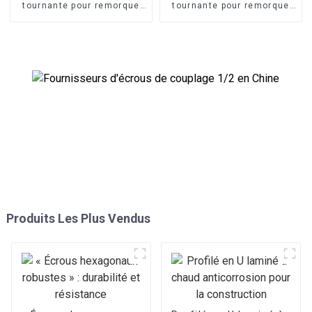
tournante pour remorque
tournante pour remorque
de 1 208 mm
de 1 022 mm
Produits Les Plus Vendus