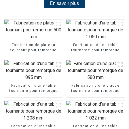
En savoir plus
Fabrication de plateau
Fabrication d'une table
tournant pour remorque
tournante pour remorque
500 mm
de 1 050 mm
Fabrication d'une table
Fabrication d'une plaque
tournante pour remorque
tournante pour remorque
de 895 mm
de 580 mm
Fabrication d'une table
Fabrication d'une table