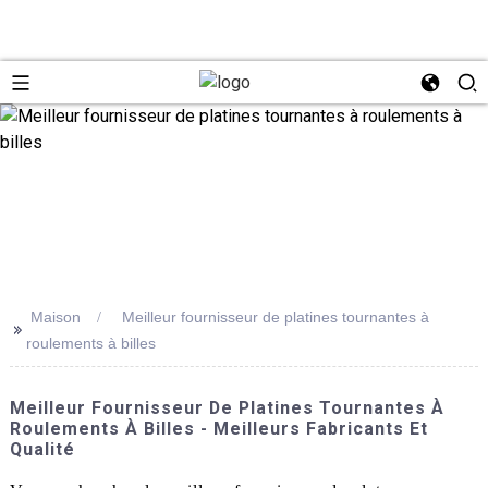
Maison
Meilleur fournisseur de platines tournantes à
>>
roulements à billes
Meilleur Fournisseur De Platines Tournantes À
Roulements À Billes - Meilleurs Fabricants Et
Qualité