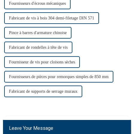
Fournisseurs d'écrous mécaniques
Fabricant de vis à bois 304 demi-filetage DIN 571
Pince à barres d'armature chinoise
Fabricant de rondelles à tête de vis
Fournisseur de vis pour cloisons sèches
Fournisseurs de pièces pour remorques simples de 850 mm
Fabricant de supports de serrage muraux
Leave Your Message