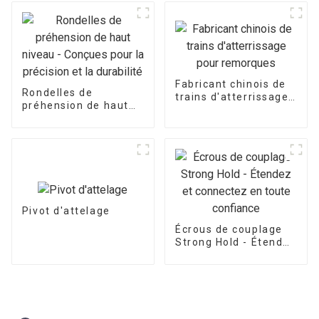
Fabricant chinois de
Rondelles de
trains d'atterrissage
préhension de haut
pour remorques
niveau - Conçues
pour la précision et la
durabilité
Pivot d'attelage
Écrous de couplage
Strong Hold - Étendez
et connectez en
toute confiance