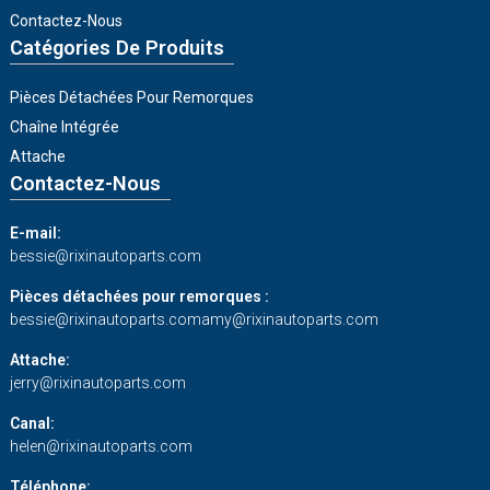
Contactez-Nous
Catégories De Produits
Pièces Détachées Pour Remorques
Chaîne Intégrée
Attache
Contactez-Nous
E-mail:
bessie@rixinautoparts.com
Pièces détachées pour remorques :
bessie@rixinautoparts.com
amy@rixinautoparts.com
Attache:
jerry@rixinautoparts.com
Canal:
helen@rixinautoparts.com
Téléphone: