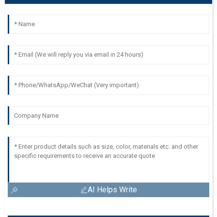
AI Helps Write