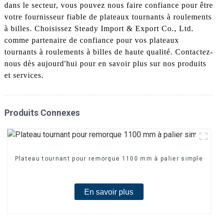
dans le secteur, vous pouvez nous faire confiance pour être
votre fournisseur fiable de plateaux tournants à roulements
à billes. Choisissez Steady Import & Export Co., Ltd.
comme partenaire de confiance pour vos plateaux
tournants à roulements à billes de haute qualité. Contactez-
nous dès aujourd'hui pour en savoir plus sur nos produits
et services.
Produits Connexes
Plateau tournant pour remorque 1100 mm à palier simple
En savoir plus