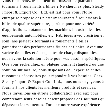
Vous recherchez le meilleur fournisseur de plateaux
tournants à roulements à billes ? Ne cherchez plus, Steady
Import & Export Co., Ltd. est fait pour vous. Notre
entreprise propose des plateaux tournants à roulements à
billes de qualité supérieure, parfaits pour une variété
d'applications, notamment les machines industrielles, les
équipements automobiles, etc. Fabriqués avec précision et
soin, nos plateaux tournants à roulements à billes
garantissent des performances fluides et fiables. Avec une
variété de tailles et de capacités de charge disponibles,
nous avons la solution idéale pour vos besoins spécifiques.
Que vous recherchiez un plateau tournant standard ou une
solution sur mesure, nous disposons de l'expertise et des
ressources nécessaires pour répondre à vos besoins. Chez
Steady Import & Export Co., Ltd., nous nous engageons à
fournir à nos clients les meilleurs produits et services.
Nous travaillons en étroite collaboration avec eux pour
comprendre leurs besoins et leur proposer des solutions qui
dépassent leurs attentes. Forts de notre vaste expérience