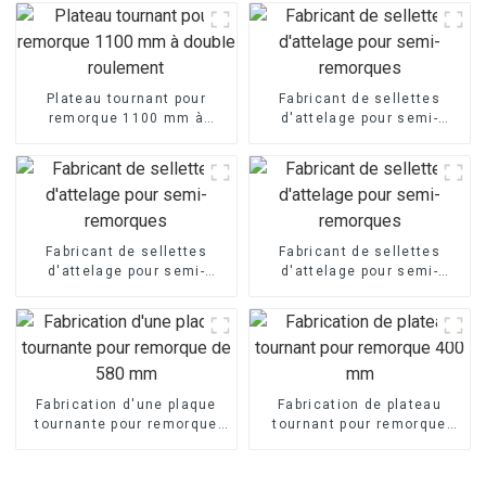
Plateau tournant pour
Fabricant de sellettes
remorque 1100 mm à
d'attelage pour semi-
double roulement
remorques
Fabricant de sellettes
Fabricant de sellettes
d'attelage pour semi-
d'attelage pour semi-
remorques
remorques
Fabrication d'une plaque
Fabrication de plateau
tournante pour remorque
tournant pour remorque
de 580 mm
400 mm