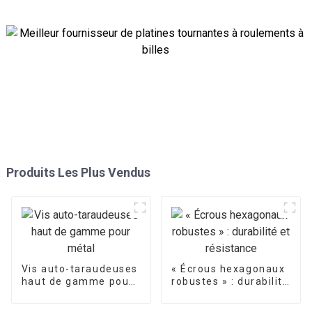
Produits Les Plus Vendus
Vis auto-taraudeuses
« Écrous hexagonaux
haut de gamme pour
robustes » : durabilité
métal
et résistance