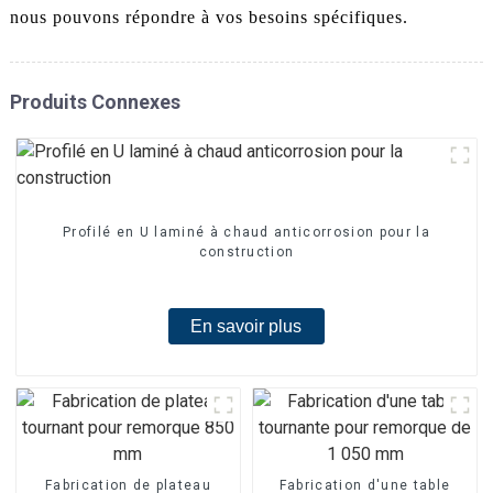
nous pouvons répondre à vos besoins spécifiques.
Produits Connexes
Profilé en U laminé à chaud anticorrosion pour la
construction
En savoir plus
Fabrication de plateau
Fabrication d'une table