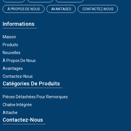
À PROPOS DE NOUS
AVANTAGES
CONTACTEZ-NOUS
Informations
Maison
Produits
Nouvelles
À Propos De Nous
Avantages
Contactez-Nous
Catégories De Produits
Pièces Détachées Pour Remorques
Chaîne Intégrée
Attache
Contactez-Nous