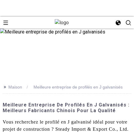
>>
Maison
Meilleure entreprise de profilés en J galvanisés
Meilleure Entreprise De Profilés En J Galvanisés :
Meilleurs Fabricants Chinois Pour La Qualité
Vous recherchez le profilé en J galvanisé idéal pour votre
projet de construction ? Steady Import & Export Co., Ltd.