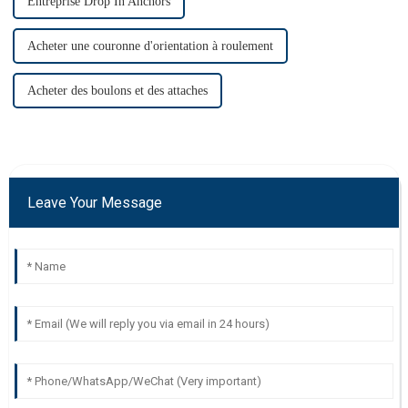
Entreprise Drop In Anchors
Acheter une couronne d'orientation à roulement
Acheter des boulons et des attaches
Leave Your Message