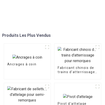
Produits Les Plus Vendus
Ancrages à coin
Fabricant chinois de
trains d'atterrissage
pour remorques
Pivot d'attelage