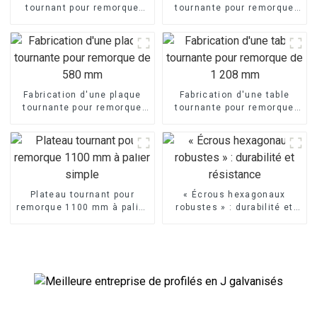
tournant pour remorque
tournante pour remorque
850 mm
de 1 050 mm
Fabrication d'une plaque
Fabrication d'une table
tournante pour remorque
tournante pour remorque
de 580 mm
de 1 208 mm
Plateau tournant pour
« Écrous hexagonaux
remorque 1100 mm à palier
robustes » : durabilité et
simple
résistance