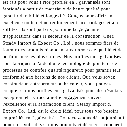
est fait pour vous ! Nos profilés en J galvanisés sont
fabriqués à partir de matériaux de haute qualité pour
garantir durabilité et longévité. Conçus pour offrir un
excellent soutien et un renforcement aux bardages et aux
soffites, ils sont parfaits pour une large gamme
d'applications dans le secteur de la construction. Chez
Steady Import & Export Co., Ltd., nous sommes fiers de
fournir des produits répondant aux normes de qualité et de
performance les plus strictes. Nos profilés en J galvanisés
sont fabriqués à l'aide d'une technologie de pointe et de
processus de contrôle qualité rigoureux pour garantir leur
conformité aux besoins de nos clients. Que vous soyez
constructeur, entrepreneur ou bricoleur, vous pouvez
compter sur nos profilés en J galvanisés pour des résultats
exceptionnels. Grâce à notre engagement envers
l'excellence et la satisfaction client, Steady Import &
Export Co., Ltd. est le choix idéal pour tous vos besoins
en profilés en J galvanisés. Contactez-nous dès aujourd'hui
pour en savoir plus sur nos produits et découvrir comment