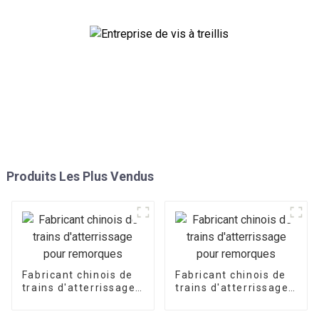
Produits Les Plus Vendus
Fabricant chinois de
Fabricant chinois de
trains d'atterrissage
trains d'atterrissage
pour remorques
pour remorques