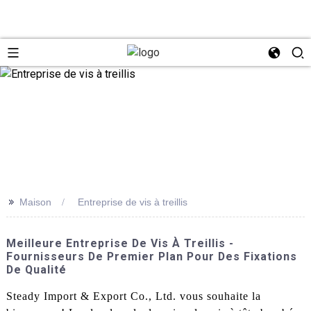
>>
Maison
Entreprise de vis à treillis
Meilleure Entreprise De Vis À Treillis -
Fournisseurs De Premier Plan Pour Des Fixations
De Qualité
Steady Import & Export Co., Ltd. vous souhaite la