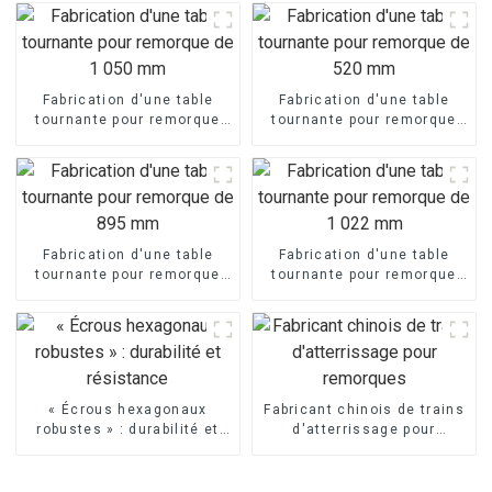
Fabrication d'une table
Fabrication d'une table
tournante pour remorque
tournante pour remorque
de 1 050 mm
de 520 mm
Fabrication d'une table
Fabrication d'une table
tournante pour remorque
tournante pour remorque
de 895 mm
de 1 022 mm
« Écrous hexagonaux
Fabricant chinois de trains
robustes » : durabilité et
d'atterrissage pour
résistance
remorques