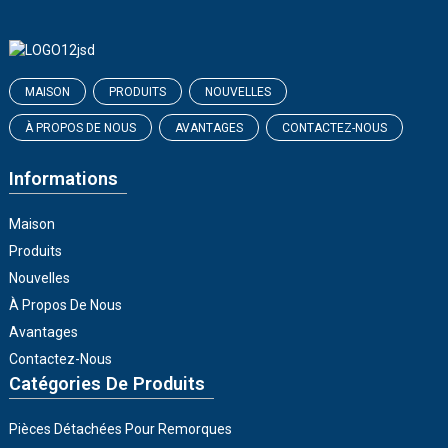
MAISON
PRODUITS
NOUVELLES
À PROPOS DE NOUS
AVANTAGES
CONTACTEZ-NOUS
Informations
Maison
Produits
Nouvelles
À Propos De Nous
Avantages
Contactez-Nous
Catégories De Produits
Pièces Détachées Pour Remorques