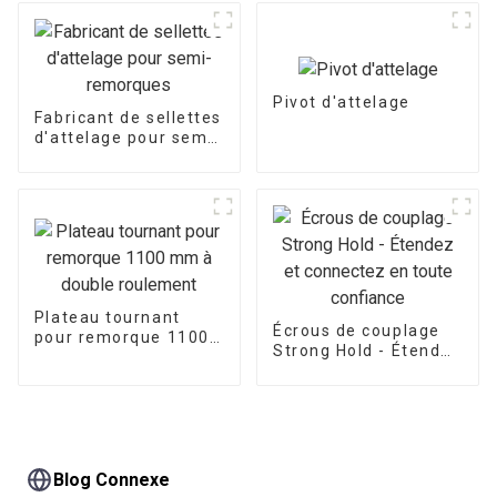
Pivot d'attelage
Fabricant de sellettes
d'attelage pour semi-
remorques
Plateau tournant
Écrous de couplage
pour remorque 1100
Strong Hold - Étendez
mm à double
et connectez en
roulement
toute confiance
Blog Connexe