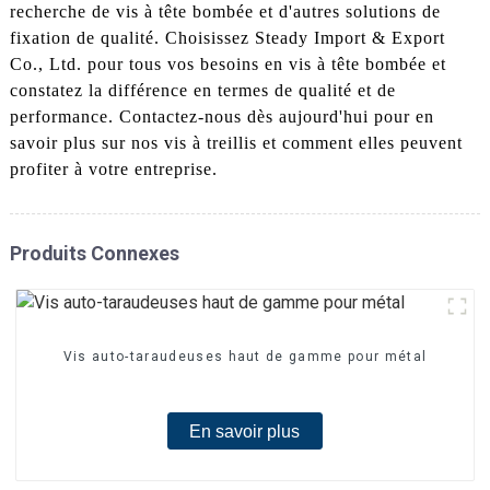
recherche de vis à tête bombée et d'autres solutions de
fixation de qualité. Choisissez Steady Import & Export
Co., Ltd. pour tous vos besoins en vis à tête bombée et
constatez la différence en termes de qualité et de
performance. Contactez-nous dès aujourd'hui pour en
savoir plus sur nos vis à treillis et comment elles peuvent
profiter à votre entreprise.
Produits Connexes
Vis auto-taraudeuses haut de gamme pour métal
En savoir plus