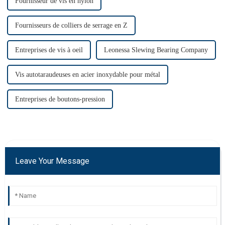
Fournisseur de vis en nylon
Fournisseurs de colliers de serrage en Z
Entreprises de vis à oeil
Leonessa Slewing Bearing Company
Vis autotaraudeuses en acier inoxydable pour métal
Entreprises de boutons-pression
Leave Your Message