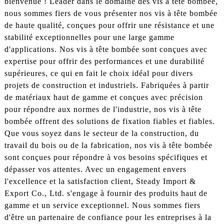
bienvenue ! Leader dans le domaine des vis à tête bombée,
nous sommes fiers de vous présenter nos vis à tête bombée
de haute qualité, conçues pour offrir une résistance et une
stabilité exceptionnelles pour une large gamme
d'applications. Nos vis à tête bombée sont conçues avec
expertise pour offrir des performances et une durabilité
supérieures, ce qui en fait le choix idéal pour divers
projets de construction et industriels. Fabriquées à partir
de matériaux haut de gamme et conçues avec précision
pour répondre aux normes de l'industrie, nos vis à tête
bombée offrent des solutions de fixation fiables et fiables.
Que vous soyez dans le secteur de la construction, du
travail du bois ou de la fabrication, nos vis à tête bombée
sont conçues pour répondre à vos besoins spécifiques et
dépasser vos attentes. Avec un engagement envers
l'excellence et la satisfaction client, Steady Import &
Export Co., Ltd. s'engage à fournir des produits haut de
gamme et un service exceptionnel. Nous sommes fiers
d'être un partenaire de confiance pour les entreprises à la