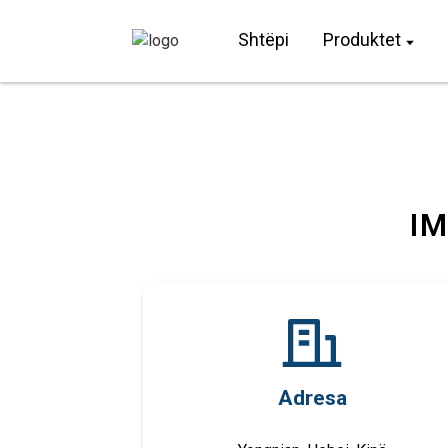
Shtëpi
Produktet
IM
Adresa