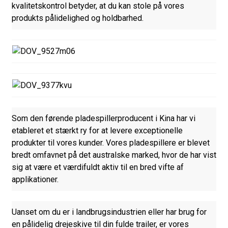
kvalitetskontrol betyder, at du kan stole på vores
produkts pålidelighed og holdbarhed.
Som den førende pladespillerproducent i Kina har vi
etableret et stærkt ry for at levere exceptionelle
produkter til vores kunder. Vores pladespillere er blevet
bredt omfavnet på det australske marked, hvor de har vist
sig at være et værdifuldt aktiv til en bred vifte af
applikationer.
Uanset om du er i landbrugsindustrien eller har brug for
en pålidelig drejeskive til din fulde trailer, er vores