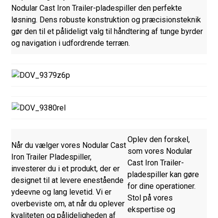
Nodular Cast Iron Trailer-pladespiller den perfekte
løsning. Dens robuste konstruktion og præcisionsteknik
gør den til et pålideligt valg til håndtering af tunge byrder
og navigation i udfordrende terræn.
Oplev den forskel,
Når du vælger vores Nodular Cast
som vores Nodular
Iron Trailer Pladespiller,
Cast Iron Trailer-
investerer du i et produkt, der er
pladespiller kan gøre
designet til at levere enestående
for dine operationer.
ydeevne og lang levetid. Vi er
Stol på vores
overbeviste om, at når du oplever
ekspertise og
kvaliteten og pålideligheden af ​​