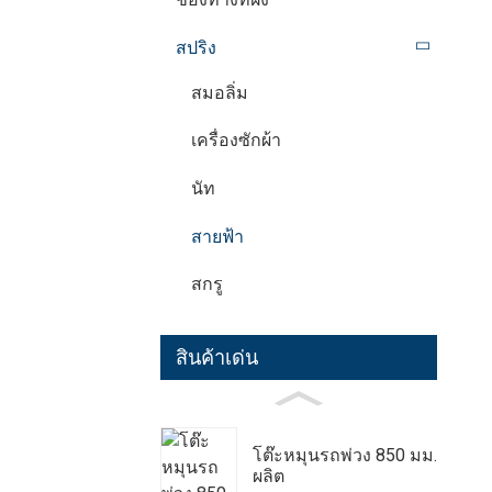
สปริง
สมอลิ่ม
เครื่องซักผ้า
นัท
สายฟ้า
สกรู
สินค้าเด่น
โต๊ะหมุนรถพ่วง 850 มม.
ผลิต