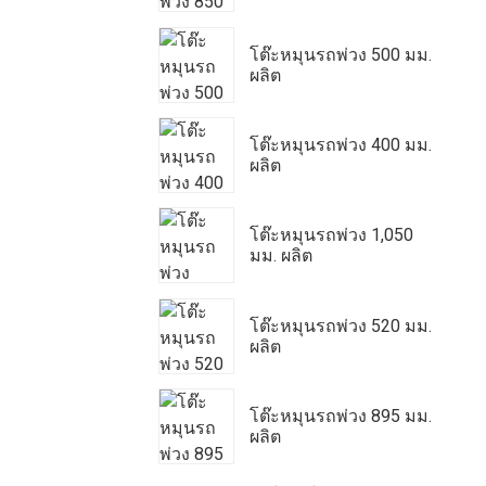
โต๊ะหมุนรถพ่วง 500 มม.
ผลิต
โต๊ะหมุนรถพ่วง 400 มม.
ผลิต
โต๊ะหมุนรถพ่วง 1,050
มม. ผลิต
โต๊ะหมุนรถพ่วง 520 มม.
ผลิต
โต๊ะหมุนรถพ่วง 895 มม.
ผลิต