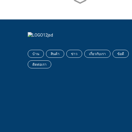
โต๊ะหมุนเทรลเลอร์ ผลิต
700 มม
รถพ่วงจานเสียง 580 มม.
ผลิต
บ้าน
สินค้า
ข่าว
เกี่ยวกับเรา
ข้อดี
โต๊ะหมุนรถพ่วง 1208
มม. ผลิต
ติดต่อเรา
จานหมุนรถพ่วง 1100
มม. แบริ่งเดี่ยว