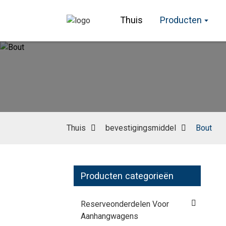
Thuis
Producten
Thuis
bevestigingsmiddel
Bout
Producten categorieën
Reserveonderdelen Voor
Aanhangwagens