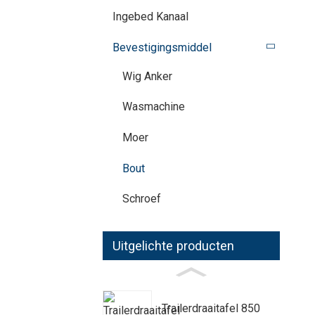
Ingebed Kanaal
Bevestigingsmiddel
Wig Anker
Wasmachine
Moer
Bout
Schroef
Uitgelichte producten
Trailerdraaitafel 850