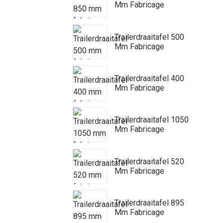
Mm Fabricage
Trailerdraaitafel 500
Mm Fabricage
Trailerdraaitafel 400
Mm Fabricage
Trailerdraaitafel 1050
Mm Fabricage
Trailerdraaitafel 520
Mm Fabricage
Trailerdraaitafel 895
Mm Fabricage