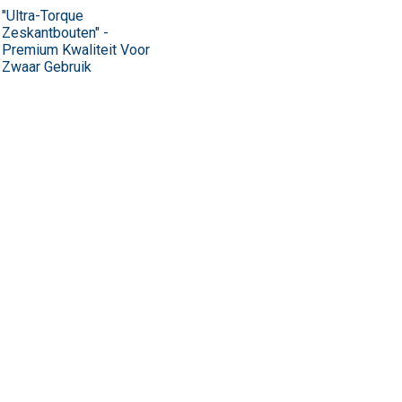
"Ultra-Torque
Zeskantbouten" -
Premium Kwaliteit Voor
Zwaar Gebruik