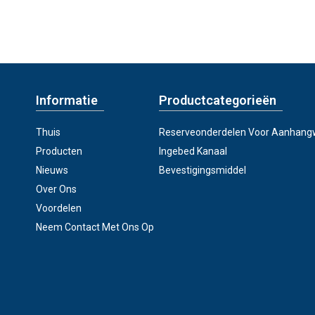
Informatie
Productcategorieën
Thuis
Reserveonderdelen Voor Aanhan
Producten
Ingebed Kanaal
Nieuws
Bevestigingsmiddel
Over Ons
Voordelen
Neem Contact Met Ons Op