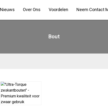
Nieuws
Over Ons
Voordelen
Neem Contact M
Bout