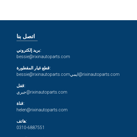
اتصل بنا
بريد إلكتروني:
bessie@rixinautoparts.com
قطع غيار المقطورة:
ايمي@rixinautoparts.com
bessie@rixinautoparts.com
قفل:
جيري@rixinautoparts.com
قناة:
helen@rixinautoparts.com
هاتف:
0310-6887551