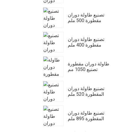
تصنيع طاولة دوران
مقطورة 500 ملم
تصنيع طاولة دوران
مقطورة 400 ملم
طاولة دوران مقطورة
تصنيع 1050 مم
تصنيع طاولة دوران
المقطورة 520 ملم
تصنيع طاولة دوران
المقطورة 895 ملم