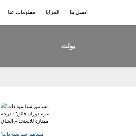
اتصل بنا
المزايا
معلومات عنا
بولت
"مسامير سداسية ذات