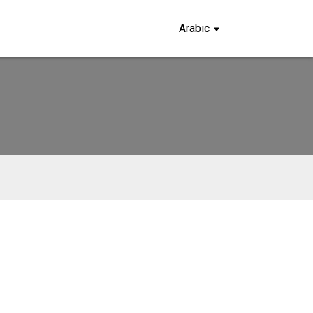
Arabic