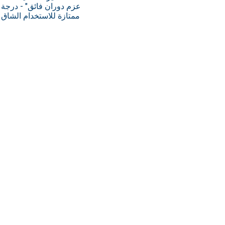
عزم دوران فائق" - درجة
ممتازة للاستخدام الشاق